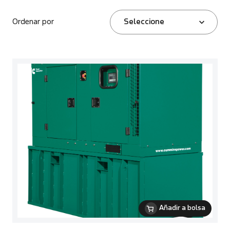
Ordenar por
Seleccione
Añadir a bolsa