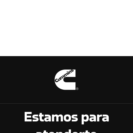
Estamos para