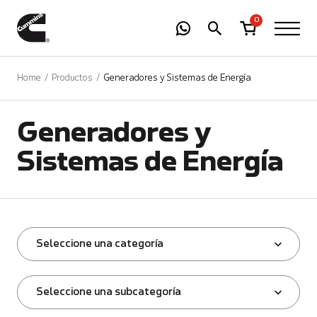
-
01
+
0
Home
Productos
Generadores y Sistemas de Energía
Generadores y
Sistemas de Energía
Seleccione una categoría
Seleccione una subcategoría