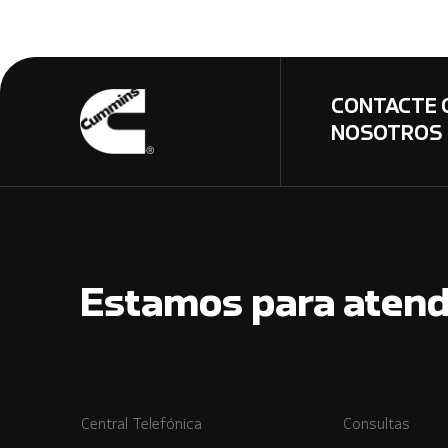
CONTACTE 
NOSOTROS
Estamos para atend
Central Telefónica
Consultas