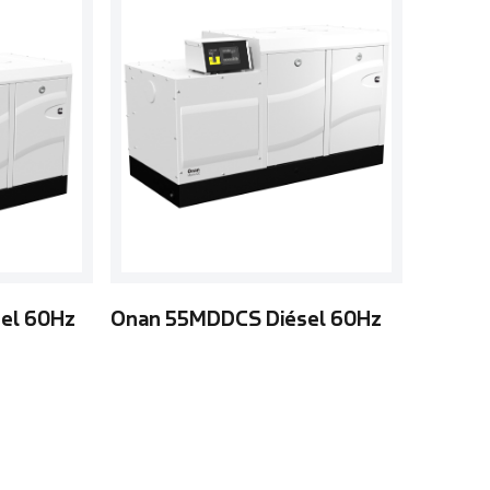
el 60Hz
Onan 55MDDCS Diésel 60Hz