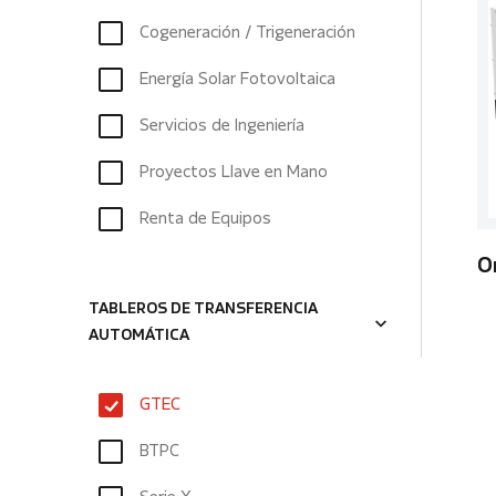
Cogeneración / Trigeneración
Energía Solar Fotovoltaica
Servicios de Ingeniería
Proyectos Llave en Mano
Renta de Equipos
O
TABLEROS DE TRANSFERENCIA
AUTOMÁTICA
GTEC
BTPC