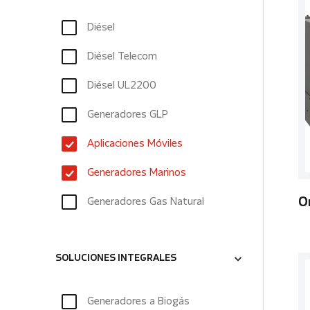
Diésel
Diésel Telecom
Diésel UL2200
Generadores GLP
Aplicaciones Móviles
Generadores Marinos
Generadores Gas Natural
O
SOLUCIONES INTEGRALES
Generadores a Biogás