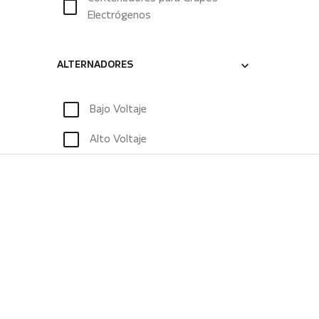
Electrógenos
ALTERNADORES
Bajo Voltaje
Alto Voltaje