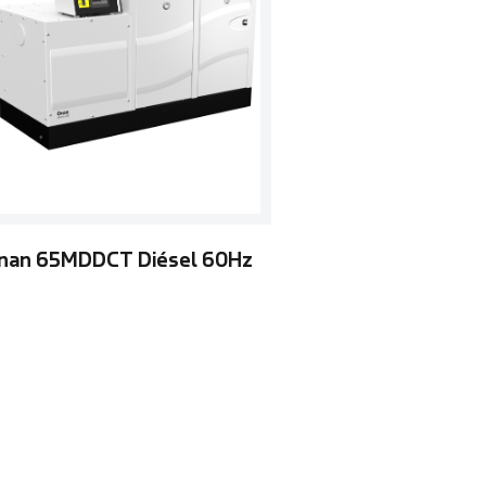
nan 65MDDCT Diésel 60Hz