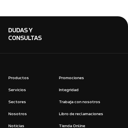
DUDAS Y
CONSULTAS
Productos
Promociones
Servicios
Integridad
Sectores
Trabaja con nosotros
Nosotros
Libro de reclamaciones
Noticias
Tienda Online