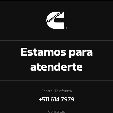
Estamos para
atenderte
Central Telefónica
+511 614 7979
Consultas