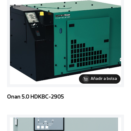
Añadir a bolsa
Onan 5.0 HDKBC-2905