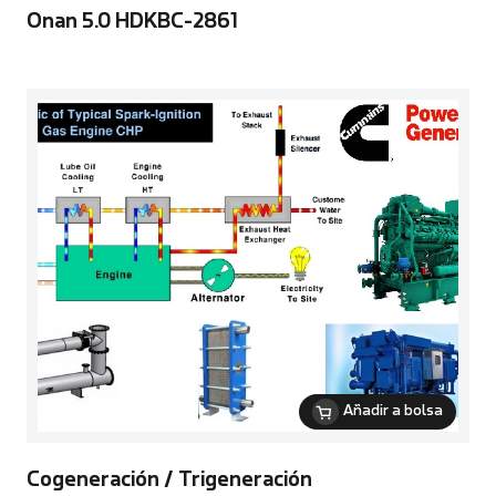
Onan 5.0 HDKBC-2861
Añadir a bolsa
Cogeneración / Trigeneración