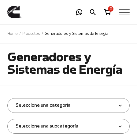
-
01
+
0
Home
Productos
Generadores y Sistemas de Energía
Generadores y
Sistemas de Energía
Seleccione una categoría
Seleccione una subcategoría