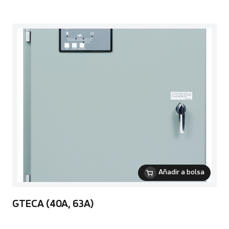
Añadir a bolsa
GTECA (40A, 63A)