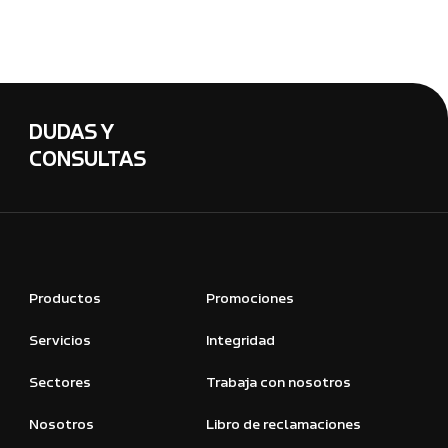
DUDAS Y
CONSULTAS
Productos
Promociones
Servicios
Integridad
Sectores
Trabaja con nosotros
Nosotros
Libro de reclamaciones