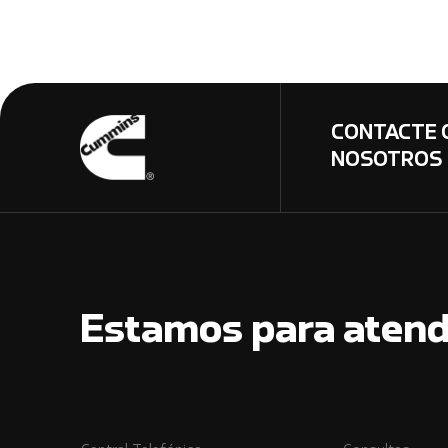
CONTACTE 
NOSOTROS
Estamos para atend