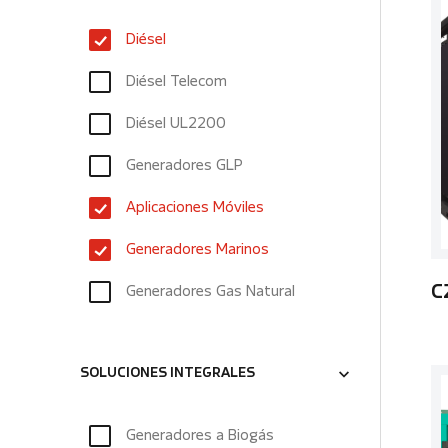
Diésel
Diésel Telecom
Diésel UL2200
Generadores GLP
Aplicaciones Móviles
Generadores Marinos
Generadores Gas Natural
C
SOLUCIONES INTEGRALES
Generadores a Biogás