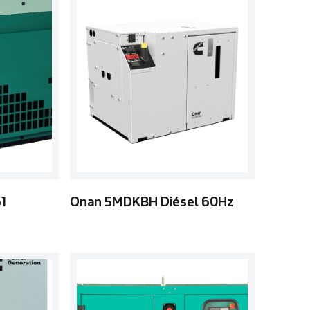
1
Onan 5MDKBH Diésel 60Hz