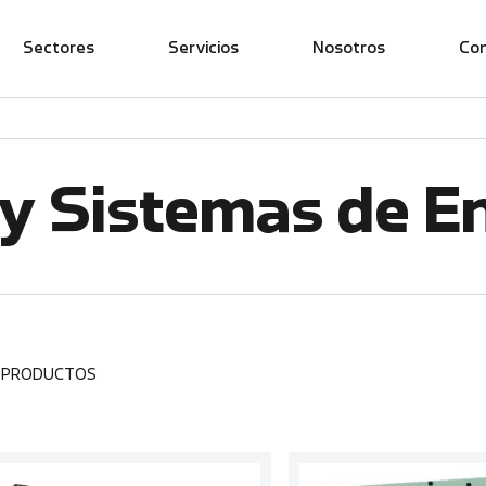
Sectores
Servicios
Nosotros
Co
y Sistemas de E
1 PRODUCTOS