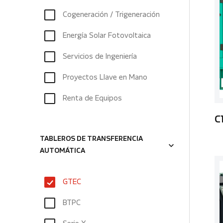
Cogeneración / Trigeneración
Energía Solar Fotovoltaica
Servicios de Ingeniería
Proyectos Llave en Mano
Renta de Equipos
C
TABLEROS DE TRANSFERENCIA
AUTOMÁTICA
GTEC
BTPC