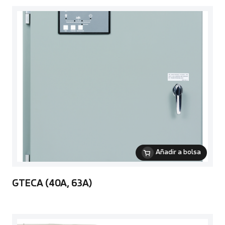
Añadir a bolsa
GTECA (40A, 63A)