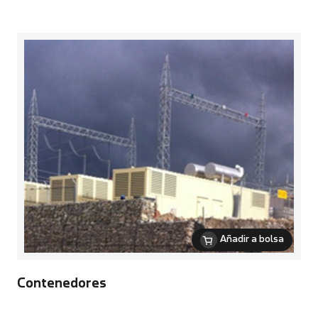
Añadir a bolsa
Contenedores