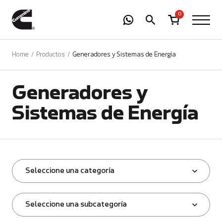
-
01
+
0
Home
Productos
Generadores y Sistemas de Energía
Generadores y
Sistemas de Energía
Seleccione una categoría
Seleccione una subcategoría