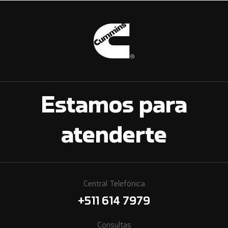
Estamos para
atenderte
Central Telefónica
+511 614 7979
Consultas