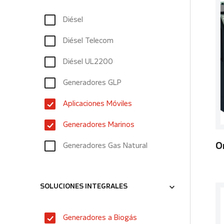
Diésel
Diésel Telecom
Diésel UL2200
Generadores GLP
Aplicaciones Móviles
Generadores Marinos
Generadores Gas Natural
O
SOLUCIONES INTEGRALES
Generadores a Biogás