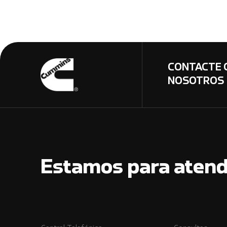
CONTACTE 
NOSOTROS
Estamos para atend