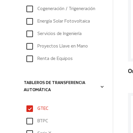
Cogeneración / Trigeneración
Energía Solar Fotovoltaica
Servicios de Ingeniería
Proyectos Llave en Mano
Renta de Equipos
O
TABLEROS DE TRANSFERENCIA
AUTOMÁTICA
GTEC
BTPC