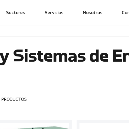
Sectores
Servicios
Nosotros
Co
y Sistemas de E
9 PRODUCTOS