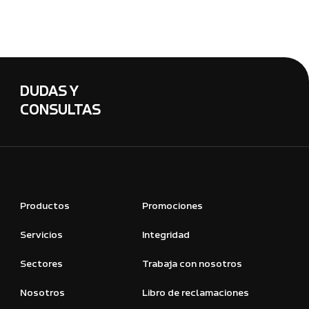
DUDAS Y
CONSULTAS
Productos
Promociones
Servicios
Integridad
Sectores
Trabaja con nosotros
Nosotros
Libro de reclamaciones