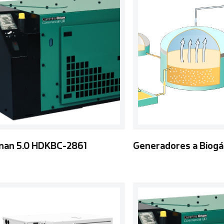
nan 5.0 HDKBC-2861
Generadores a Biogá