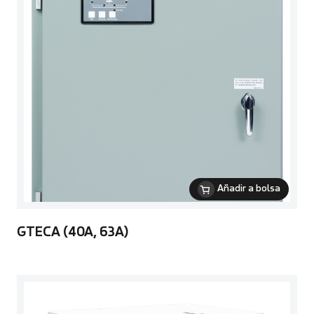
Añadir a bolsa
GTECA (40A, 63A)