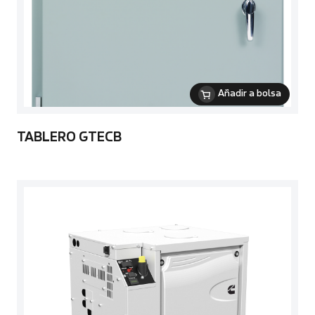
Añadir a bolsa
TABLERO GTECB