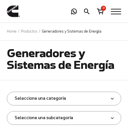
-
01
+
0
Home
Productos
Generadores y Sistemas de Energía
Generadores y
Sistemas de Energía
Seleccione una categoría
Seleccione una subcategoría