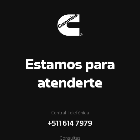
Estamos para
atenderte
Central Telefónica
+511 614 7979
Consultas