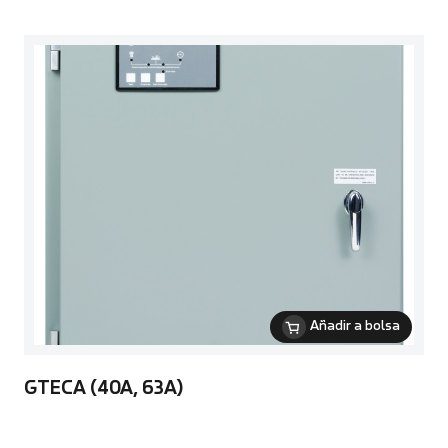
Añadir a bolsa
GTECA (40A, 63A)