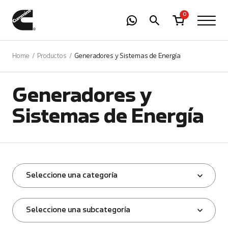
-
01
+
0
Home
Productos
Generadores y Sistemas de Energía
Generadores y
Sistemas de Energía
Seleccione una categoría
Seleccione una subcategoría