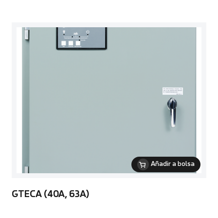
Añadir a bolsa
GTECA (40A, 63A)