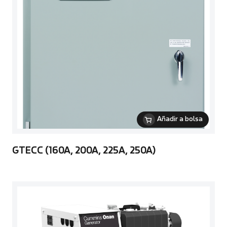
Añadir a bolsa
GTECC (160A, 200A, 225A, 250A)