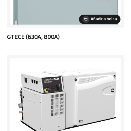
Añadir a bolsa
GTECE (630A, 800A)