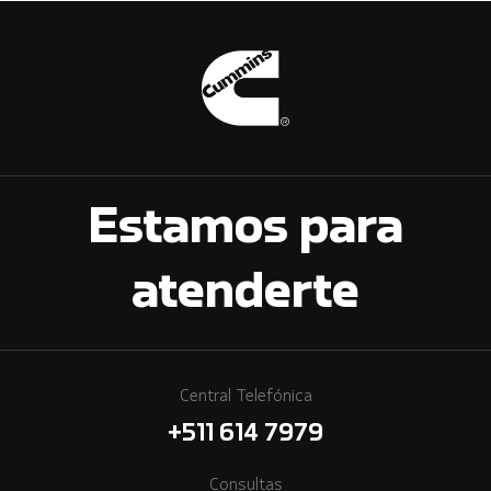
Estamos para
atenderte
Central Telefónica
+511 614 7979
Consultas