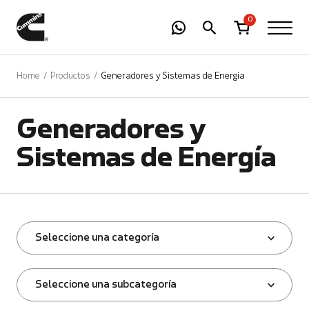
-
01
+
0
Home
Productos
Generadores y Sistemas de Energía
Generadores y
Sistemas de Energía
Seleccione una categoría
Seleccione una subcategoría