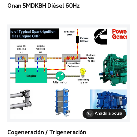
Onan 5MDKBH Diésel 60Hz
Añadir a bolsa
Cogeneración / Trigeneración