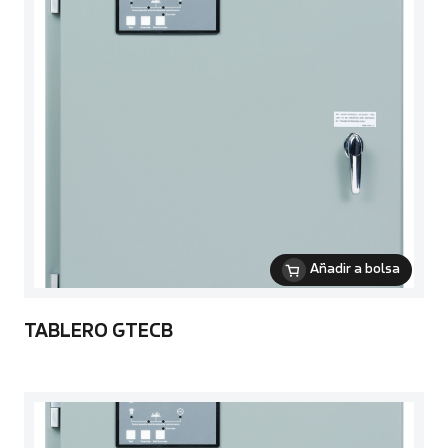
Añadir a bolsa
TABLERO GTECB