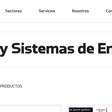
Sectores
Servicios
Nosotros
Co
y Sistemas de E
1 PRODUCTOS