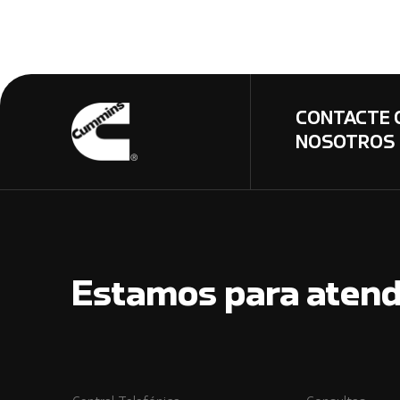
CONTACTE 
NOSOTROS
Estamos para atend