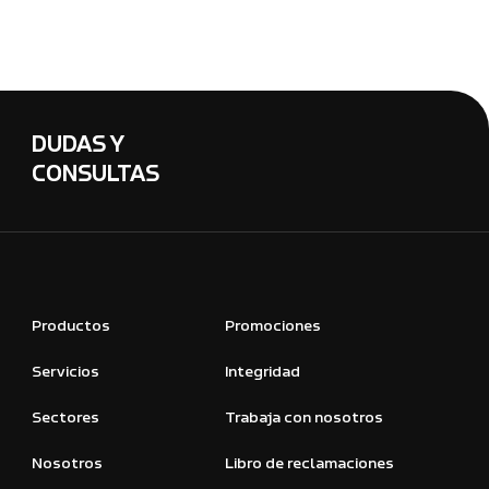
DUDAS Y
CONSULTAS
Productos
Promociones
Servicios
Integridad
Sectores
Trabaja con nosotros
Nosotros
Libro de reclamaciones