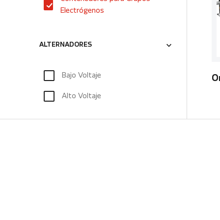
Electrógenos
ALTERNADORES
Bajo Voltaje
O
Alto Voltaje