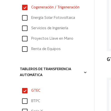
Cogeneración / Trigeneración
Energía Solar Fotovoltaica
Servicios de Ingeniería
Proyectos Llave en Mano
Renta de Equipos
G
TABLEROS DE TRANSFERENCIA
AUTOMÁTICA
GTEC
BTPC