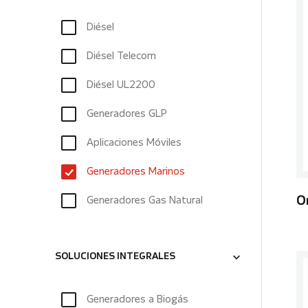
Diésel
Diésel Telecom
Diésel UL2200
Generadores GLP
Aplicaciones Móviles
Generadores Marinos
Generadores Gas Natural
O
SOLUCIONES INTEGRALES
Generadores a Biogás