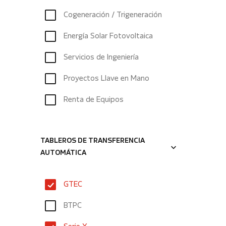
Cogeneración / Trigeneración
Energía Solar Fotovoltaica
Servicios de Ingeniería
Proyectos Llave en Mano
Renta de Equipos
TABLEROS DE TRANSFERENCIA
AUTOMÁTICA
GTEC
BTPC