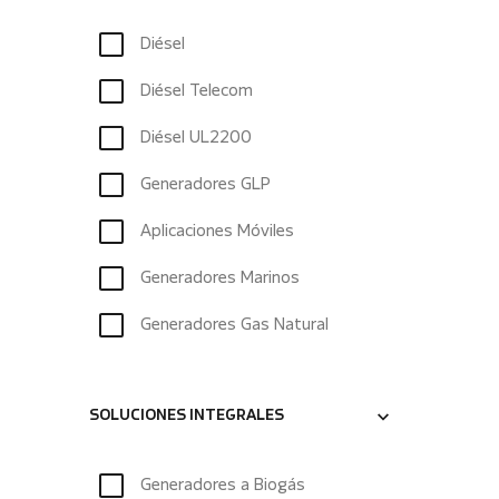
Diésel
Diésel Telecom
Diésel UL2200
Generadores GLP
Aplicaciones Móviles
Generadores Marinos
Generadores Gas Natural
SOLUCIONES INTEGRALES
Generadores a Biogás