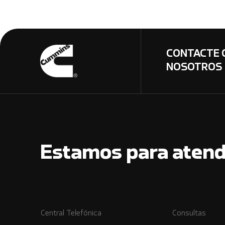
CONTACTE 
NOSOTROS
Estamos para atend
Central Telefónica
Consultas