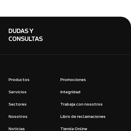
DUDAS Y
CONSULTAS
Productos
Promociones
Servicios
Integridad
Sectores
Trabaja con nosotros
Nosotros
Libro de reclamaciones
Noticias
Tienda Online