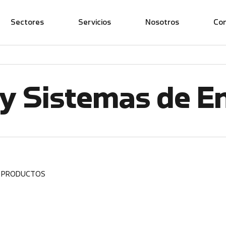
Sectores
Servicios
Nosotros
Co
y Sistemas de E
4 PRODUCTOS