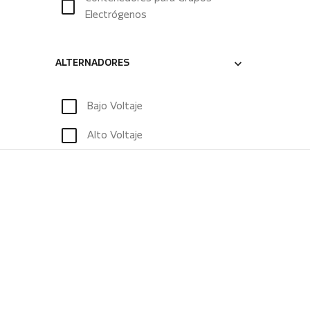
Electrógenos
ALTERNADORES
Bajo Voltaje
Alto Voltaje