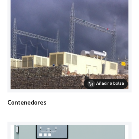
Añadir a bolsa
Contenedores