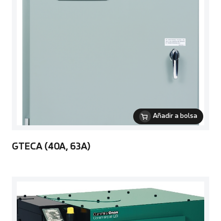
Añadir a bolsa
GTECA (40A, 63A)