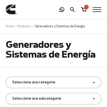
-
01
+
0
Home
Productos
Generadores y Sistemas de Energía
Generadores y
Sistemas de Energía
Seleccione una categoría
Seleccione una subcategoría