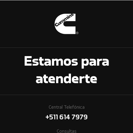
Estamos para
atenderte
Central Telefónica
+511 614 7979
Consultas