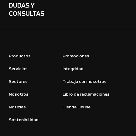
DUDAS Y
CONSULTAS
Productos
Promociones
Servicios
Integridad
Sectores
Trabaja con nosotros
Nosotros
Libro de reclamaciones
Noticias
Tienda Online
Sostenibilidad