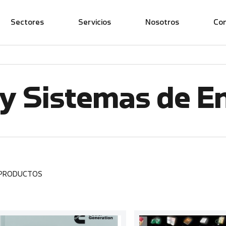
Sectores
Servicios
Nosotros
Co
y Sistemas de E
 PRODUCTOS