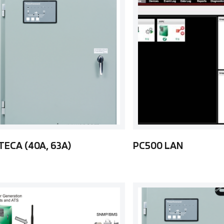
TECA (40A, 63A)
PC500 LAN