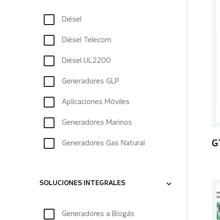
Diésel
Diésel Telecom
Diésel UL2200
Generadores GLP
Aplicaciones Móviles
Generadores Marinos
Generadores Gas Natural
G
SOLUCIONES INTEGRALES
Generadores a Biogás