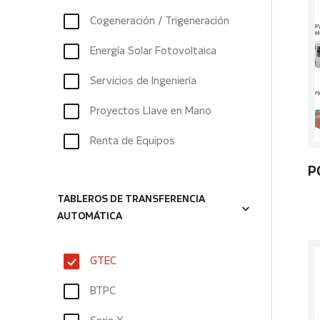
Cogeneración / Trigeneración
Energía Solar Fotovoltaica
Servicios de Ingeniería
Proyectos Llave en Mano
Renta de Equipos
P
TABLEROS DE TRANSFERENCIA
AUTOMÁTICA
GTEC
BTPC