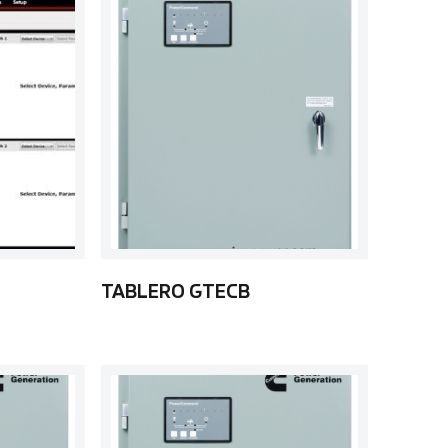
TABLERO GTECB