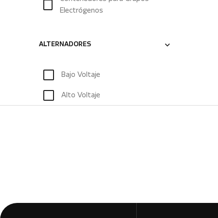
Electrógenos
ALTERNADORES
Bajo Voltaje
Alto Voltaje