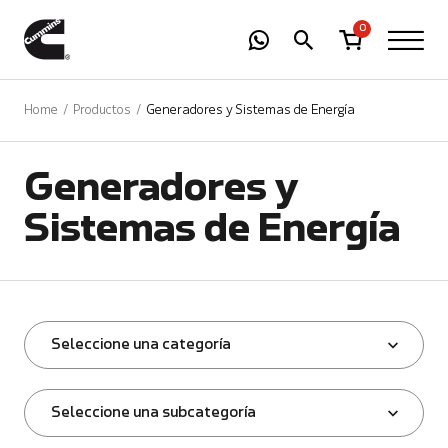
-
01
+
0
Home
Productos
Generadores y Sistemas de Energía
Generadores y
Sistemas de Energía
Seleccione una categoría
Seleccione una subcategoría