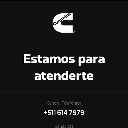
Estamos para
atenderte
Central Telefónica
+511 614 7979
Consultas