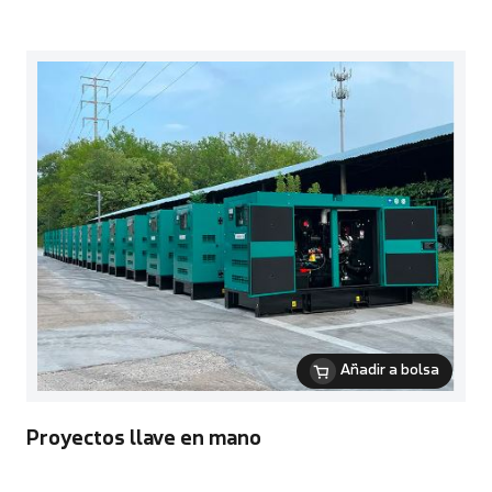
Añadir a bolsa
Proyectos llave en mano