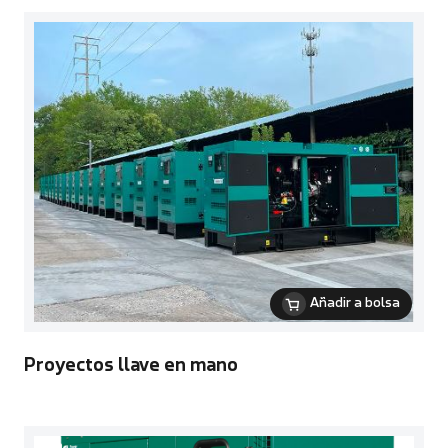
Añadir a bolsa
Proyectos llave en mano