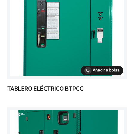
Añadir a bolsa
TABLERO ELÉCTRICO BTPCC