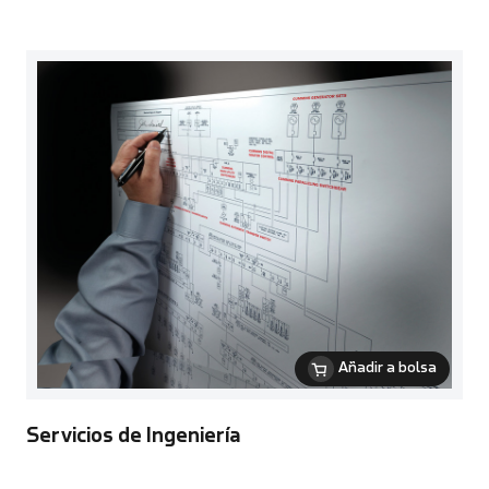
Añadir a bolsa
Servicios de Ingeniería