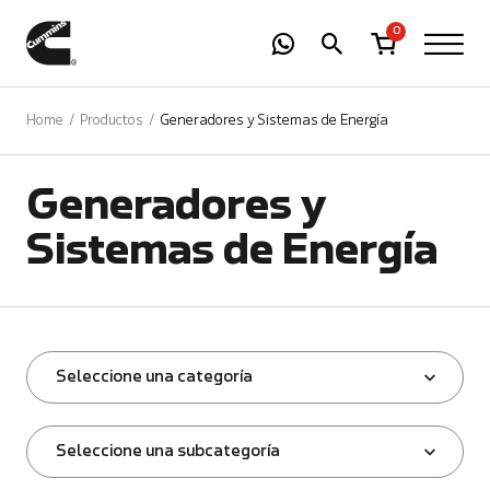
-
01
+
0
Home
Productos
Generadores y Sistemas de Energía
Generadores y
Sistemas de Energía
Seleccione una categoría
Seleccione una subcategoría