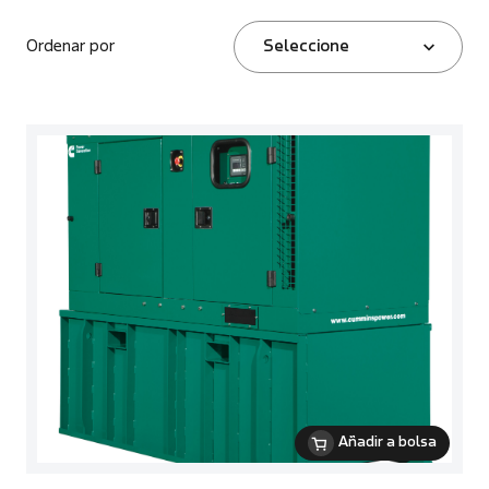
Ordenar por
Seleccione
Añadir a bolsa