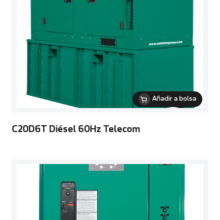
Añadir a bolsa
C20D6T Diésel 60Hz Telecom