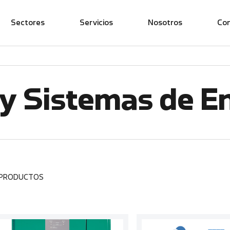
Sectores
Servicios
Nosotros
Co
y Sistemas de E
 PRODUCTOS