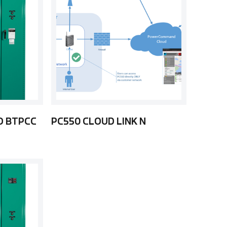
O BTPCC
PC550 CLOUD LINK N