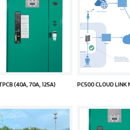
TPCB (40A, 70A, 125A)
PC500 CLOUD LINK 