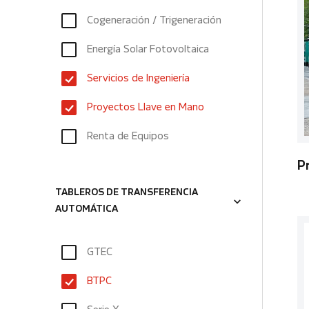
Cogeneración / Trigeneración
Energía Solar Fotovoltaica
Servicios de Ingeniería
Proyectos Llave en Mano
Renta de Equipos
P
TABLEROS DE TRANSFERENCIA
AUTOMÁTICA
GTEC
BTPC