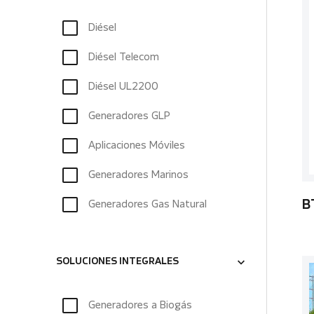
Diésel
Diésel Telecom
Diésel UL2200
Generadores GLP
Aplicaciones Móviles
Generadores Marinos
Generadores Gas Natural
B
SOLUCIONES INTEGRALES
Generadores a Biogás