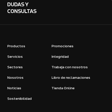
DUDAS Y
CONSULTAS
Productos
Promociones
Servicios
Integridad
Sectores
Trabaja con nosotros
Nosotros
Libro de reclamaciones
Noticias
Tienda Online
Sostenibilidad