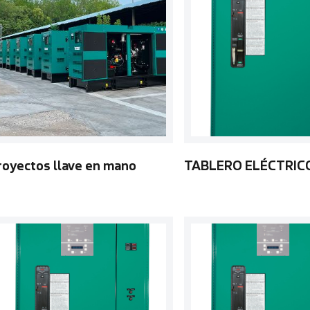
royectos llave en mano
TABLERO ELÉCTRIC