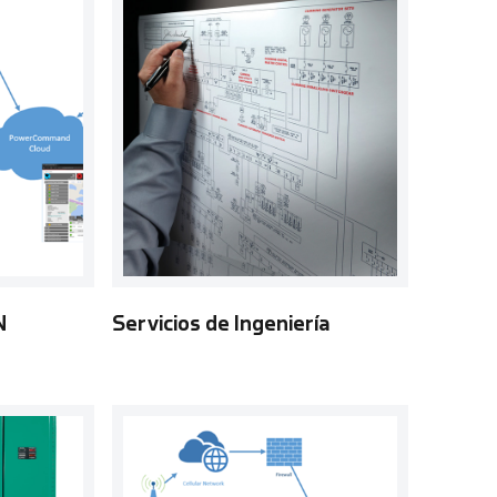
N
Servicios de Ingeniería