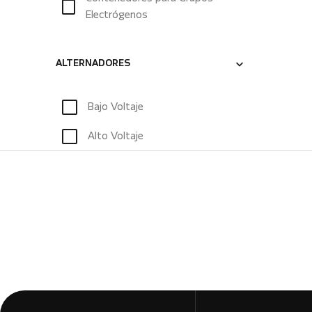
Electrógenos
ALTERNADORES
Bajo Voltaje
Alto Voltaje