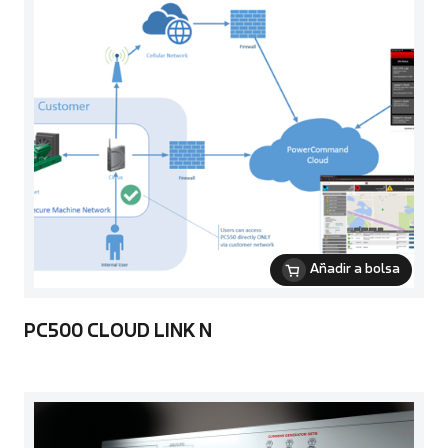
Añadir a bolsa
PC500 CLOUD LINK N