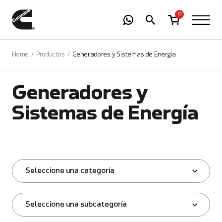
-
01
+
0
Home
Productos
Generadores y Sistemas de Energía
Generadores y
Sistemas de Energía
Seleccione una categoría
Seleccione una subcategoría