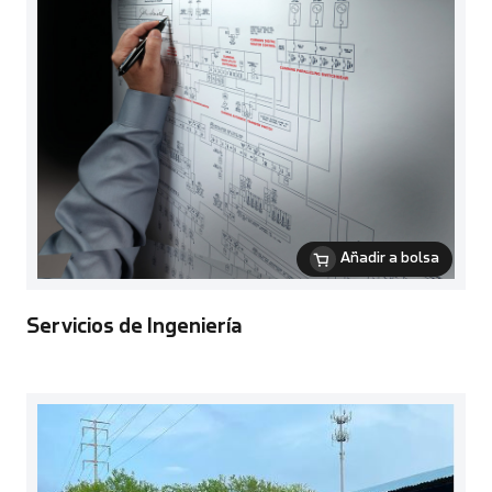
Añadir a bolsa
Servicios de Ingeniería