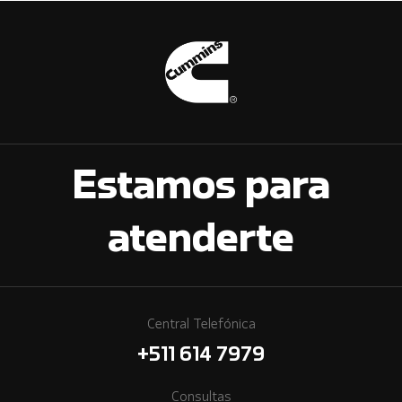
Estamos para
atenderte
Central Telefónica
+511 614 7979
Consultas