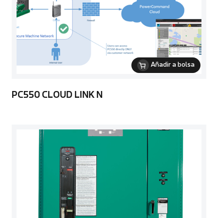
Añadir a bolsa
PC550 CLOUD LINK N