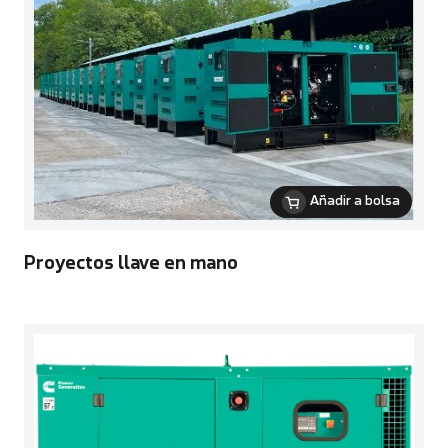
Añadir a bolsa
Proyectos llave en mano