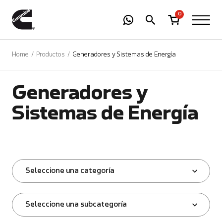
-
01
+
0
Home
Productos
Generadores y Sistemas de Energía
Generadores y
Sistemas de Energía
Seleccione una categoría
Seleccione una subcategoría