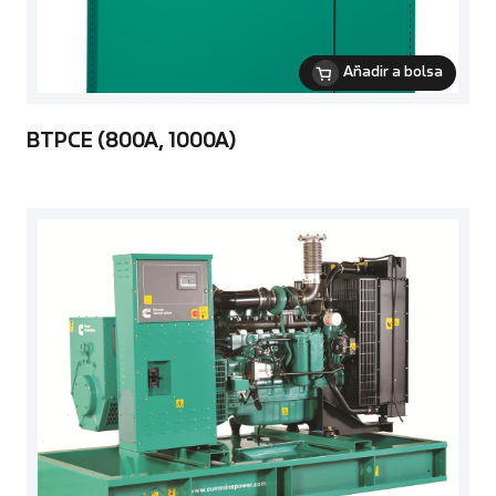
Añadir a bolsa
BTPCE (800A, 1000A)