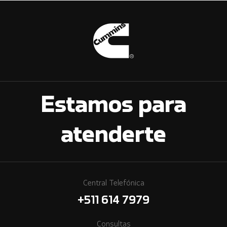
Estamos para
atenderte
Central Telefónica
+511 614 7979
Consultas