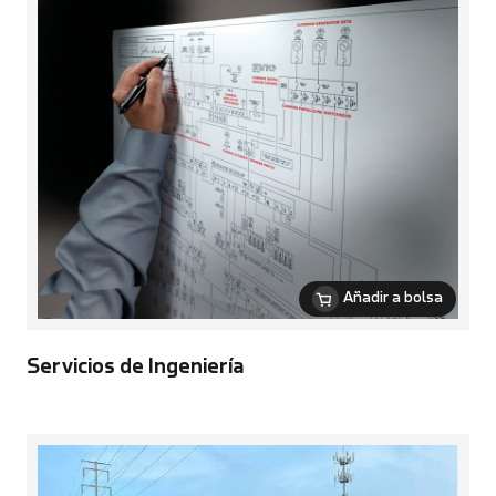
Añadir a bolsa
Servicios de Ingeniería