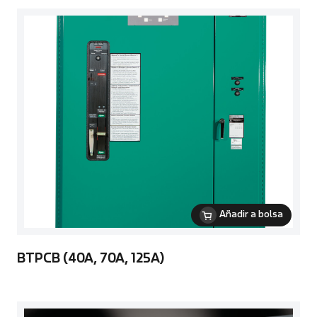
Añadir a bolsa
BTPCB (40A, 70A, 125A)