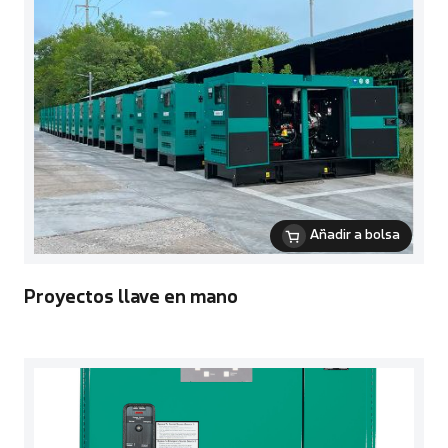
Añadir a bolsa
Proyectos llave en mano