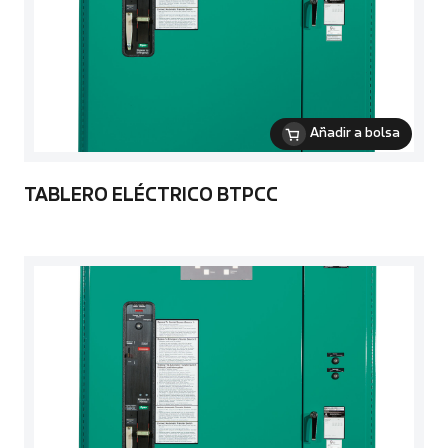
Añadir a bolsa
TABLERO ELÉCTRICO BTPCC