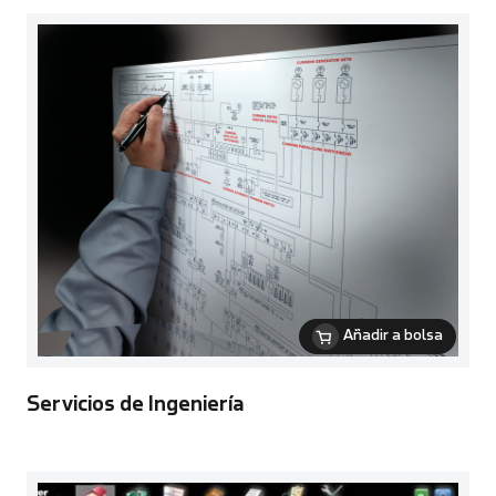
Añadir a bolsa
Servicios de Ingeniería