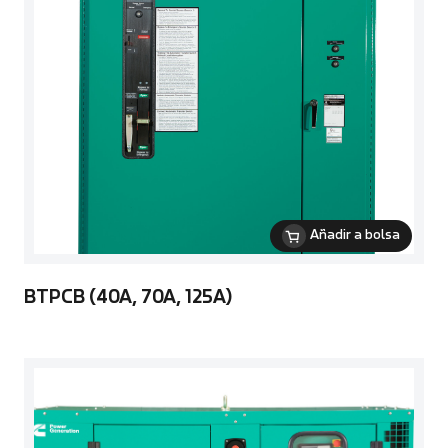
Añadir a bolsa
BTPCB (40A, 70A, 125A)