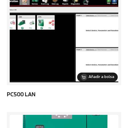
Añadir a bolsa
PC500 LAN