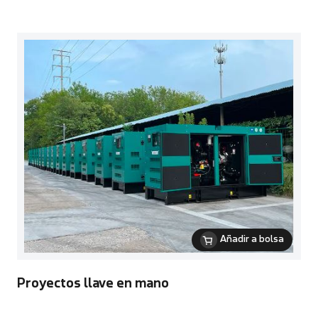
Añadir a bolsa
Proyectos llave en mano