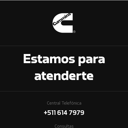
Estamos para
atenderte
Central Telefónica
+511 614 7979
Consultas