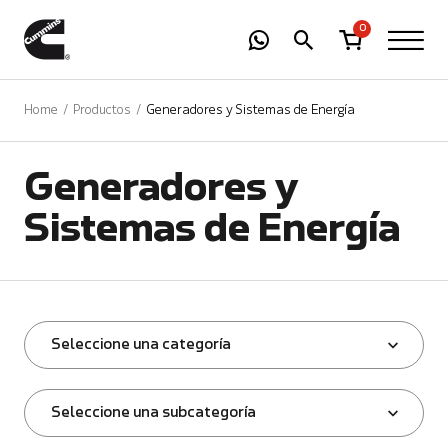
-
01
+
0
Home
Productos
Generadores y Sistemas de Energía
Generadores y
Sistemas de Energía
Seleccione una categoría
Seleccione una subcategoría