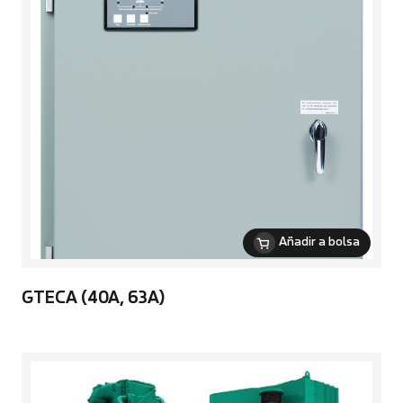
Añadir a bolsa
GTECA (40A, 63A)