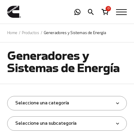
-
01
+
0
Home
Productos
Generadores y Sistemas de Energía
Generadores y
Sistemas de Energía
Seleccione una categoría
Seleccione una subcategoría