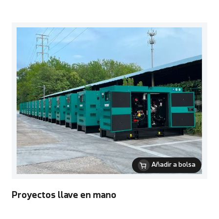
Añadir a bolsa
Proyectos llave en mano