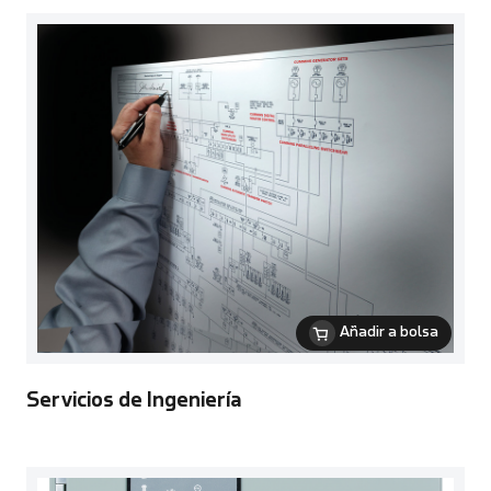
Añadir a bolsa
Servicios de Ingeniería