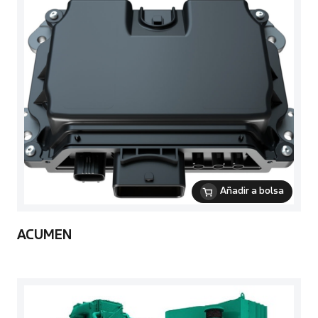
Añadir a bolsa
ACUMEN