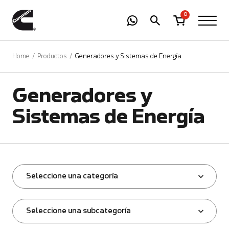
-
01
+
0
Home
Productos
Generadores y Sistemas de Energía
Generadores y
Sistemas de Energía
Seleccione una categoría
Seleccione una subcategoría