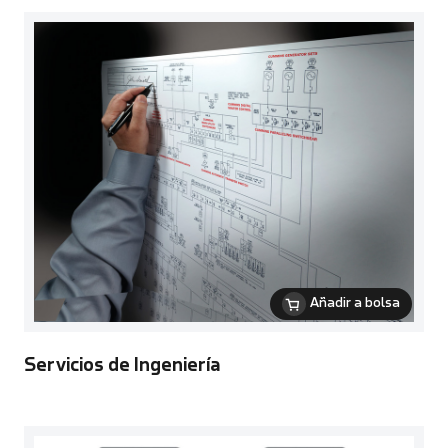
Añadir a bolsa
Servicios de Ingeniería