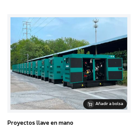
Añadir a bolsa
Proyectos llave en mano