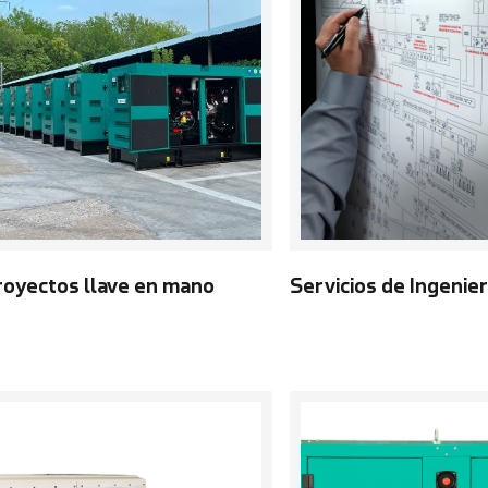
royectos llave en mano
Servicios de Ingenier