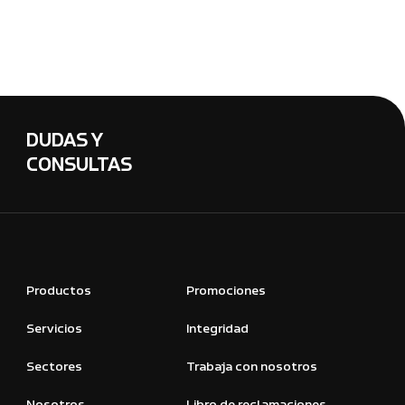
DUDAS Y
CONSULTAS
Productos
Promociones
Servicios
Integridad
Sectores
Trabaja con nosotros