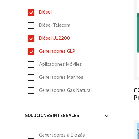
Diésel
Diésel Telecom
Diésel UL2200
Generadores GLP
Aplicaciones Móviles
Generadores Marinos
Generadores Gas Natural
C
P
SOLUCIONES INTEGRALES
Generadores a Biogás