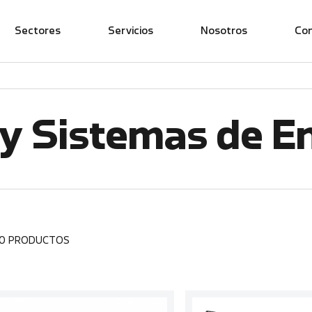
Sectores
Servicios
Nosotros
Co
y Sistemas de E
00 PRODUCTOS