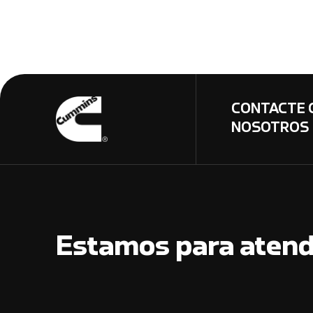
CONTACTE 
NOSOTROS
Estamos para atend