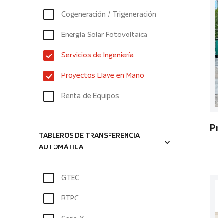
Cogeneración / Trigeneración
Energía Solar Fotovoltaica
Servicios de Ingeniería
Proyectos Llave en Mano
Renta de Equipos
P
TABLEROS DE TRANSFERENCIA
AUTOMÁTICA
GTEC
BTPC