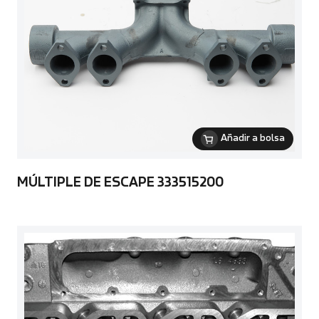
Añadir a bolsa
MÚLTIPLE DE ESCAPE 333515200