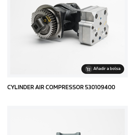
Añadir a bolsa
CYLINDER AIR COMPRESSOR 530109400