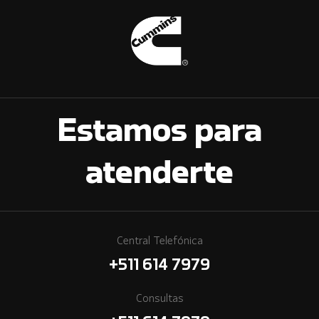
Estamos para
atenderte
Central Telefónica
+511 614 7979
Consultas