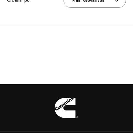
Ordenar por
Más relevantes