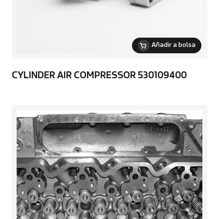
Añadir a bolsa
CYLINDER AIR COMPRESSOR 530109400