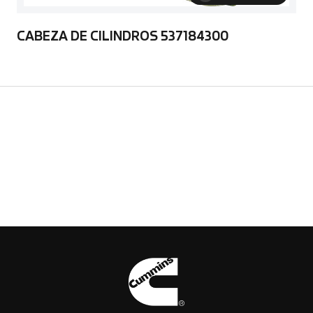
CABEZA DE CILINDROS 537184300