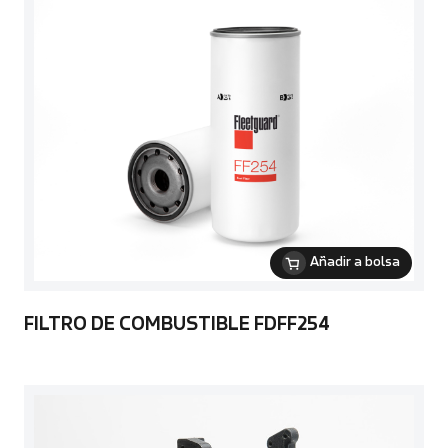
Añadir a bolsa
FILTRO DE COMBUSTIBLE FDFF254