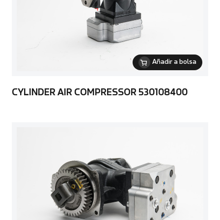
Añadir a bolsa
CYLINDER AIR COMPRESSOR 530108400