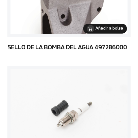
Añadir a bolsa
SELLO DE LA BOMBA DEL AGUA 497286000