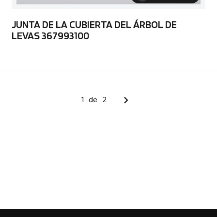
JUNTA DE LA CUBIERTA DEL ÁRBOL DE
LEVAS 367993100
1
de
2