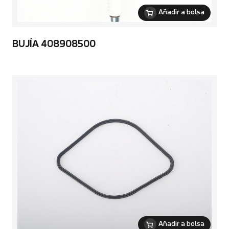
Añadir a bolsa
BUJÍA 408908500
Añadir a bolsa