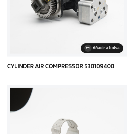
Añadir a bolsa
CYLINDER AIR COMPRESSOR 530109400