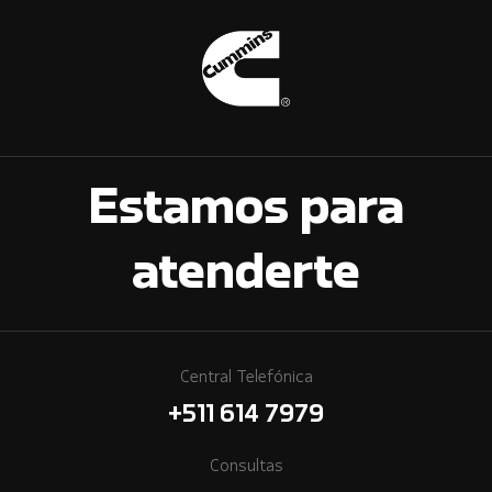
Estamos para
atenderte
Central Telefónica
+511 614 7979
Consultas