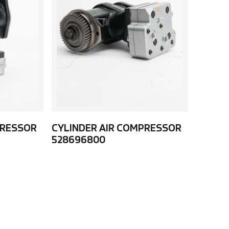
PRESSOR
CYLINDER AIR COMPRESSOR
528696800