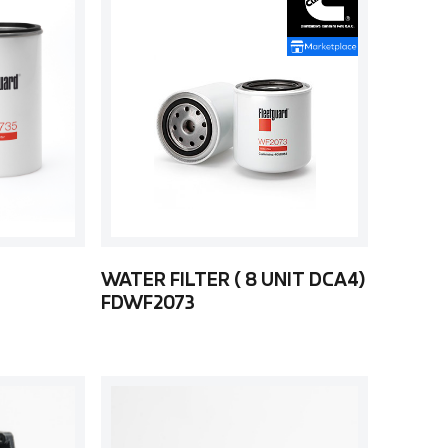
WATER FILTER ( 8 UNIT DCA4)
FDWF2073