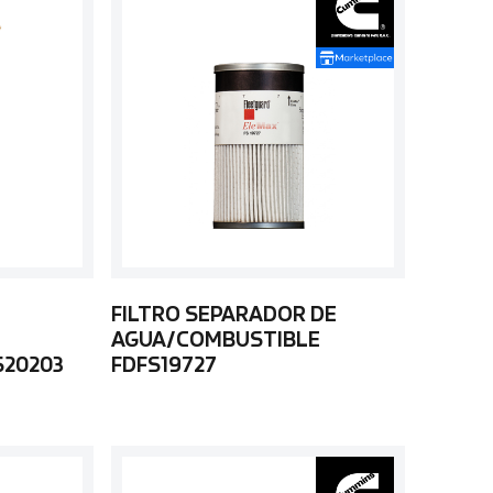
FILTRO SEPARADOR DE
AGUA/COMBUSTIBLE
S20203
FDFS19727