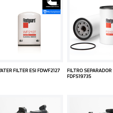
ATER FILTER ESI FDWF2127
FILTRO SEPARADOR
FDFS19735