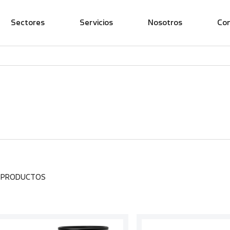
Sectores
Servicios
Nosotros
Co
7 PRODUCTOS