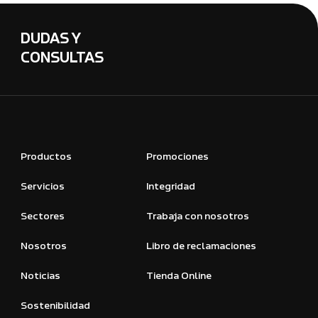
DUDAS Y
CONSULTAS
Productos
Promociones
Servicios
Integridad
Sectores
Trabaja con nosotros
Nosotros
Libro de reclamaciones
Noticias
Tienda Online
Sostenibilidad