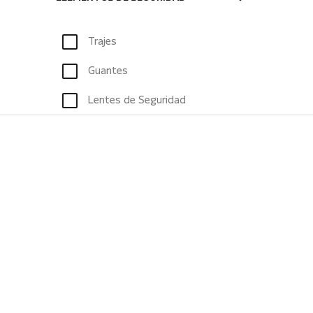
Trajes
Guantes
Lentes de Seguridad