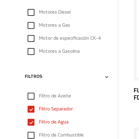
Motores Diesel
Motores a Gas
Motor de especificación CK-4
Motores a Gasolina
FILTROS
F
Filtro de Aceite
F
Filtro Separador
Filtro de Agua
Filtro de Combustible