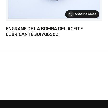
Añadir a bolsa
ENGRANE DE LA BOMBA DEL ACEITE
LUBRICANTE 301706500