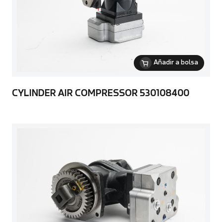
Añadir a bolsa
CYLINDER AIR COMPRESSOR 530108400