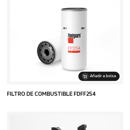
Añadir a bolsa
FILTRO DE COMBUSTIBLE FDFF254