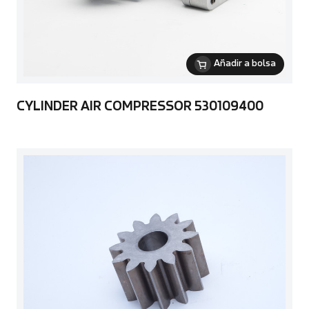
Añadir a bolsa
CYLINDER AIR COMPRESSOR 530109400