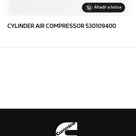
Añadir a bolsa
CYLINDER AIR COMPRESSOR 530109400