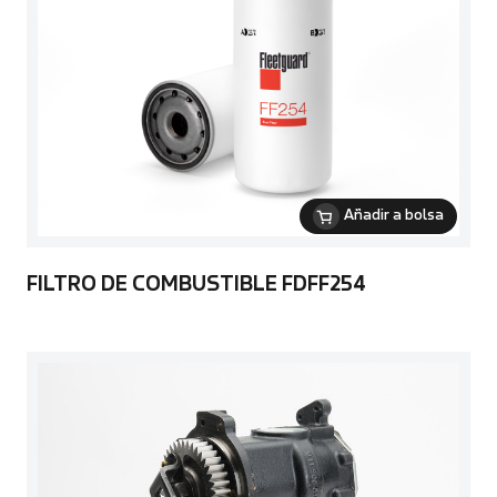
Añadir a bolsa
FILTRO DE COMBUSTIBLE FDFF254