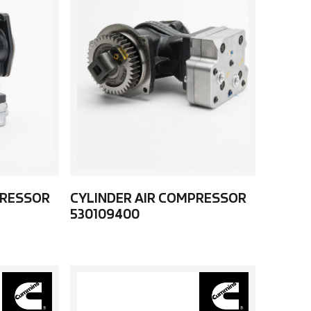
PRESSOR
CYLINDER AIR COMPRESSOR
530109400