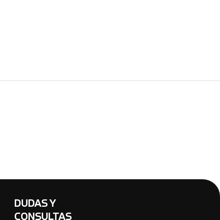
DUDAS Y
CONSULTAS