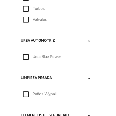
Turbos
Válvulas
UREA AUTOMOTRIZ
Urea Blue Power
LIMPIEZA PESADA
Paños Wypall
ELEMENTOS DE SEGURIDAD