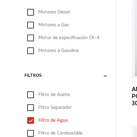
Motores Diesel
Motores a Gas
Motor de especificación CK-4
Motores a Gasolina
FILTROS
A
Filtro de Aceite
P
3
Filtro Separador
Filtro de Agua
Filtro de Combustible