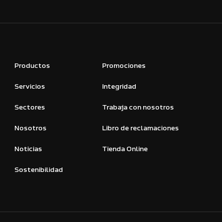
Productos
Promociones
Servicios
Integridad
Sectores
Trabaja con nosotros
Nosotros
Libro de reclamaciones
Noticias
Tienda Online
Sostenibilidad