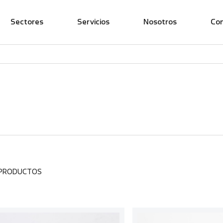
Sectores
Servicios
Nosotros
Co
 PRODUCTOS