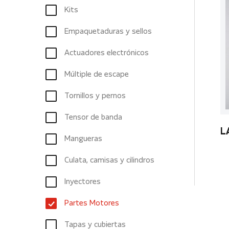
Kits
Empaquetaduras y sellos
Actuadores electrónicos
Múltiple de escape
Tornillos y pernos
Tensor de banda
L
Mangueras
Culata, camisas y cilindros
Inyectores
Partes Motores
Tapas y cubiertas