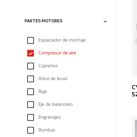
PARTES MOTORES
Espaciador de montaje
Compresor de aire
Cojinetes
Árbol de levas
C
Buje
5
Eje de balancines
Engranajes
Bombas