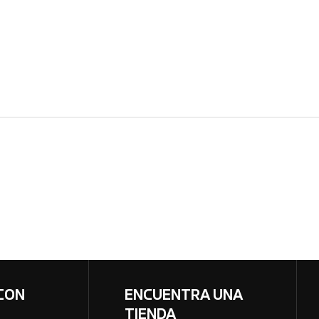
CON
ENCUENTRA UNA
TIENDA