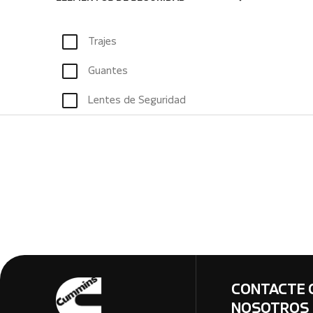
Trajes
Guantes
Lentes de Seguridad
CONTACTE 
NOSOTROS