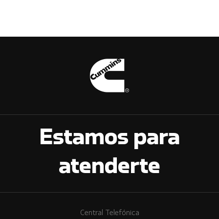
Estamos para
atenderte
Central Telefónica