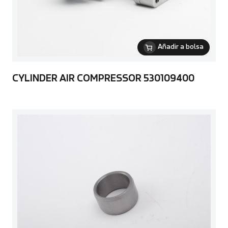
Añadir a bolsa
CYLINDER AIR COMPRESSOR 530109400