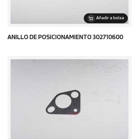
Añadir a bolsa
ANILLO DE POSICIONAMIENTO 302710600