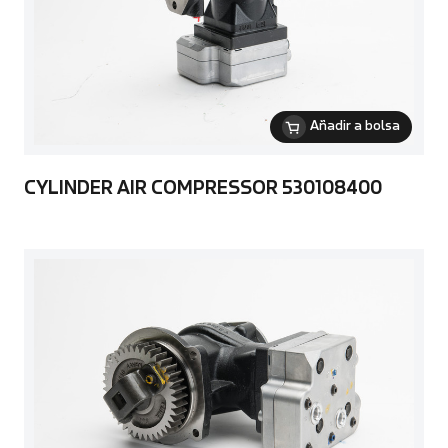
Añadir a bolsa
CYLINDER AIR COMPRESSOR 530108400