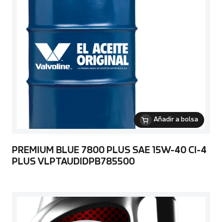
Añadir a bolsa
PREMIUM BLUE 7800 PLUS SAE 15W-40 CI-4
PLUS VLPTAUDIDPB785500