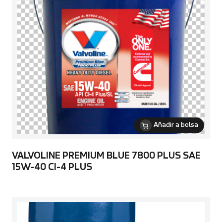
Añadir a bolsa
VALVOLINE PREMIUM BLUE 7800 PLUS SAE
15W-40 CI-4 PLUS