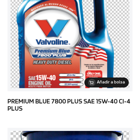
Añadir a bolsa
PREMIUM BLUE 7800 PLUS SAE 15W-40 CI-4
PLUS