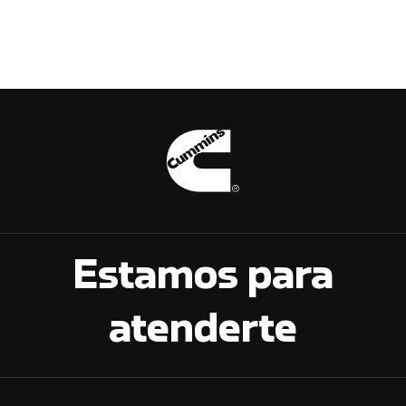
Estamos para
atenderte