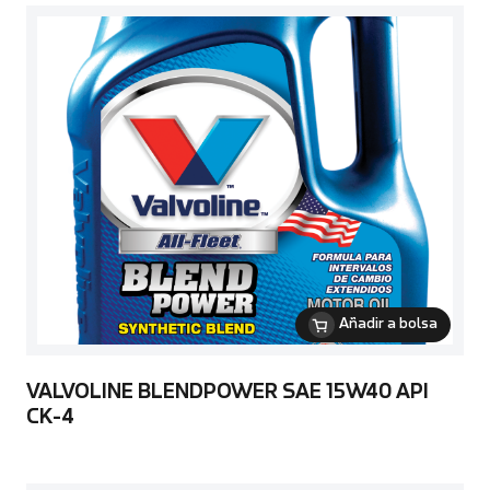
Añadir a bolsa
VALVOLINE BLENDPOWER SAE 15W40 API
CK-4