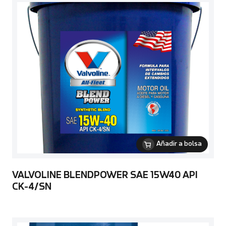
Añadir a bolsa
VALVOLINE BLENDPOWER SAE 15W40 API
CK-4/SN