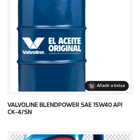
Añadir a bolsa
VALVOLINE BLENDPOWER SAE 15W40 API
CK-4/SN