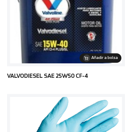
Añadir a bolsa
VALVODIESEL SAE 25W50 CF-4