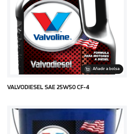
Añadir a bolsa
VALVODIESEL SAE 25W50 CF-4