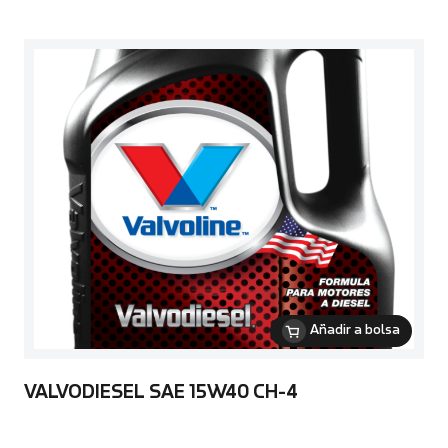
Añadir a bolsa
VALVODIESEL SAE 15W40 CH-4