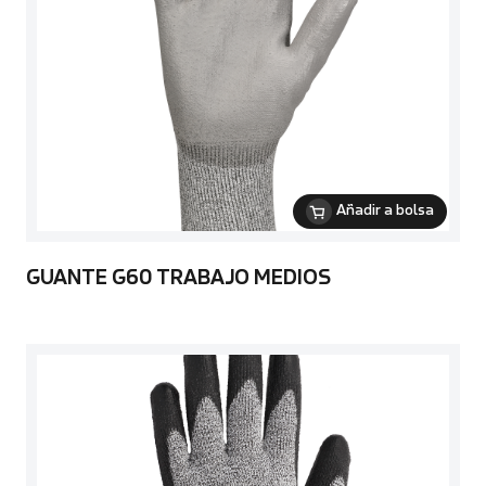
Añadir a bolsa
GUANTE G60 TRABAJO MEDIOS