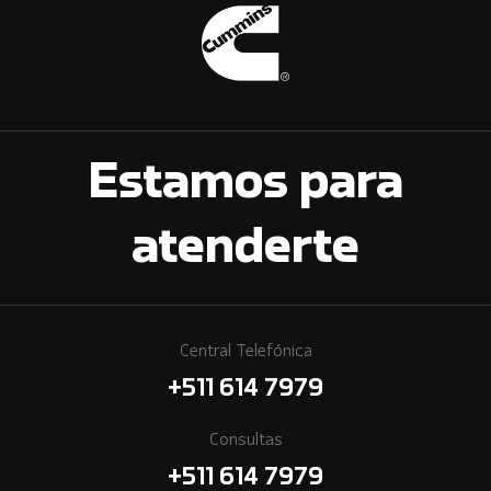
Estamos para
atenderte
Central Telefónica
+511 614 7979
Consultas
+511 614 7979