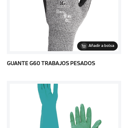
Añadir a bolsa
GUANTE G60 TRABAJOS PESADOS