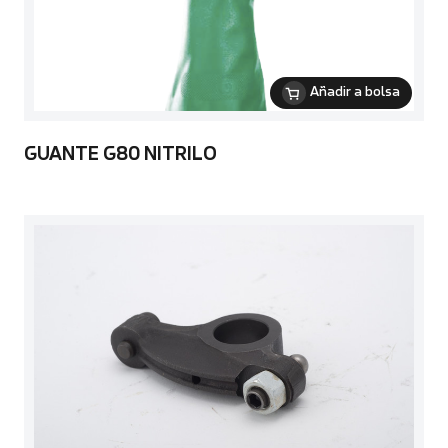
Añadir a bolsa
GUANTE G80 NITRILO