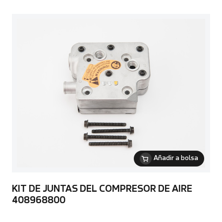
Añadir a bolsa
KIT DE JUNTAS DEL COMPRESOR DE AIRE
408968800