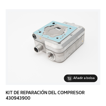
Añadir a bolsa
KIT DE REPARACIÓN DEL COMPRESOR
430943900