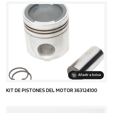
Añadir a bolsa
KIT DE PISTONES DEL MOTOR 363124100