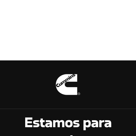
Estamos para