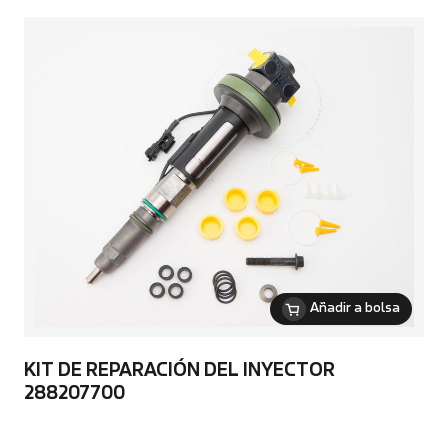
Añadir a bolsa
KIT DE REPARACIÓN DEL INYECTOR
288207700