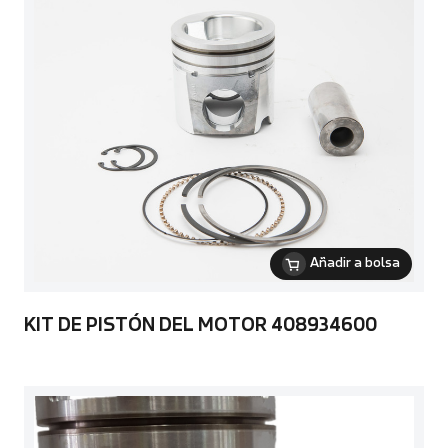
Añadir a bolsa
KIT DE PISTÓN DEL MOTOR 408934600