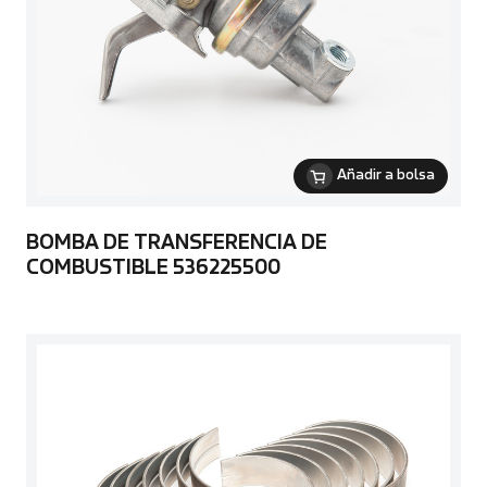
Añadir a bolsa
BOMBA DE TRANSFERENCIA DE
COMBUSTIBLE 536225500