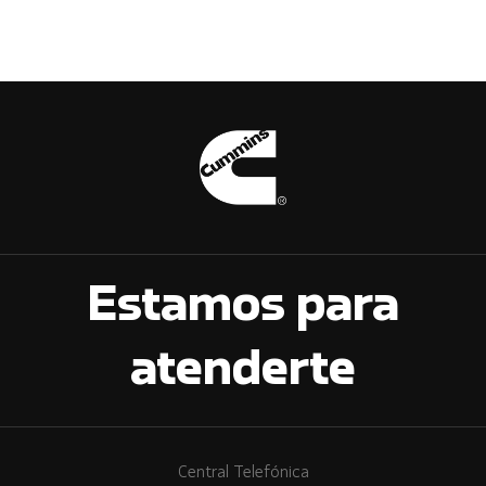
Estamos para
atenderte
Central Telefónica