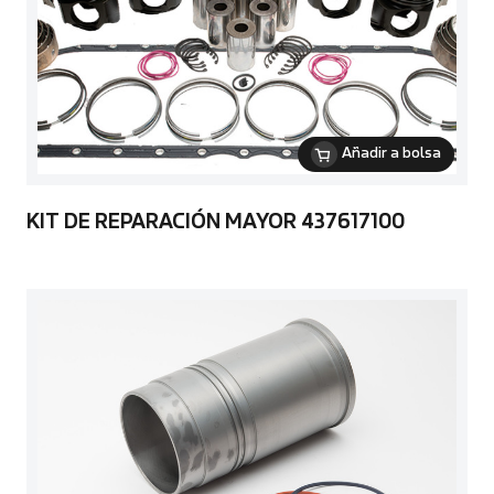
Añadir a bolsa
KIT DE REPARACIÓN MAYOR 437617100