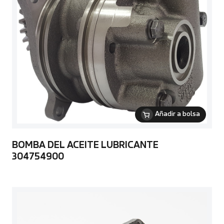
Añadir a bolsa
BOMBA DEL ACEITE LUBRICANTE
304754900