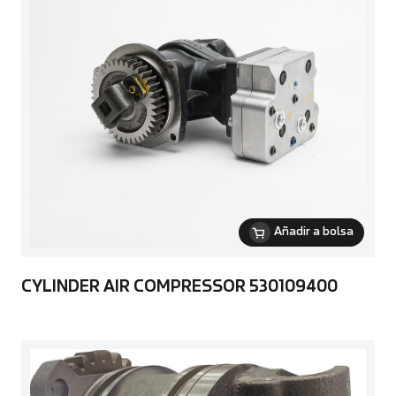
Añadir a bolsa
CYLINDER AIR COMPRESSOR 530109400