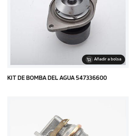
Añadir a bolsa
KIT DE BOMBA DEL AGUA 547336600