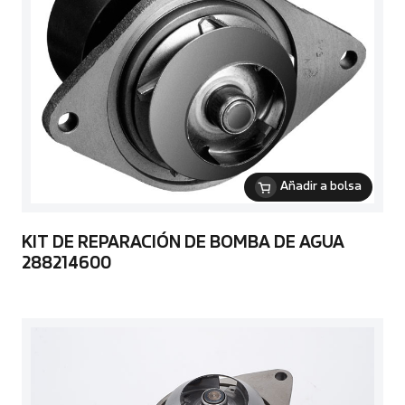
Añadir a bolsa
KIT DE REPARACIÓN DE BOMBA DE AGUA
288214600