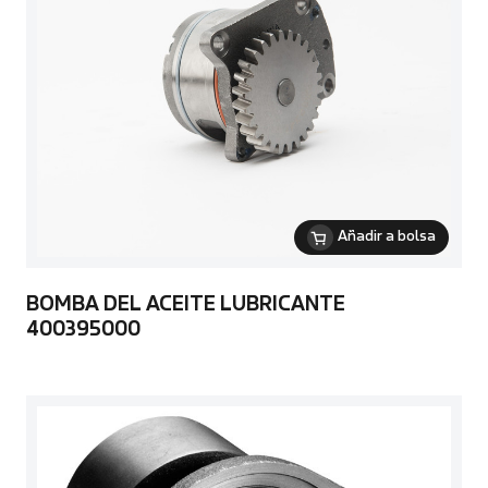
Añadir a bolsa
BOMBA DEL ACEITE LUBRICANTE
400395000