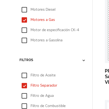
Motores Diesel
Motores a Gas
Motor de especificación CK-4
Motores a Gasolina
FILTROS
P
Filtro de Aceite
S
V
Filtro Separador
Filtro de Agua
Filtro de Combustible