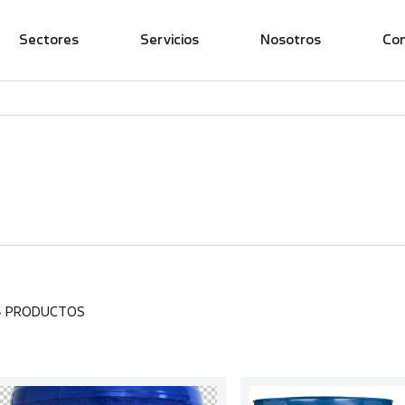
Sectores
Servicios
Nosotros
Co
4 PRODUCTOS