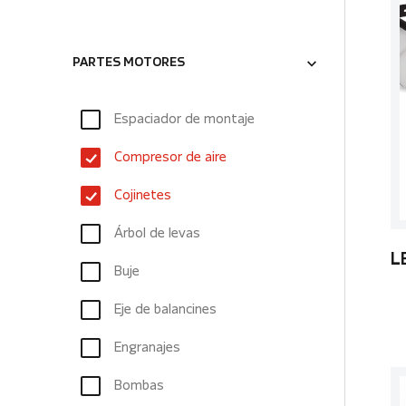
PARTES MOTORES
Espaciador de montaje
Compresor de aire
Cojinetes
Árbol de levas
L
Buje
Eje de balancines
Engranajes
Bombas