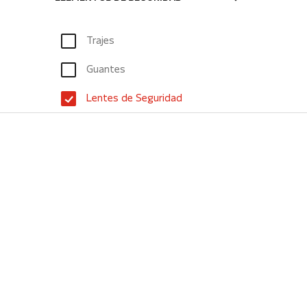
Trajes
Guantes
Lentes de Seguridad