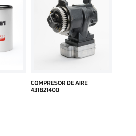
COMPRESOR DE AIRE
431821400