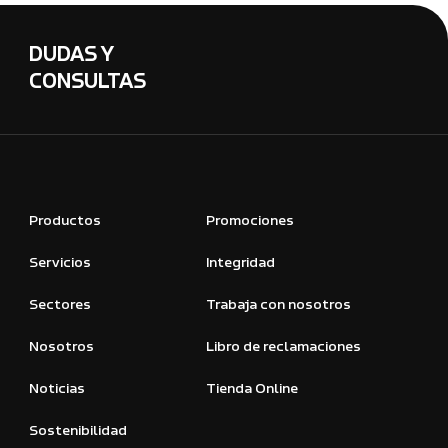
DUDAS Y
CONSULTAS
Productos
Promociones
Servicios
Integridad
Sectores
Trabaja con nosotros
Nosotros
Libro de reclamaciones
Noticias
Tienda Online
Sostenibilidad