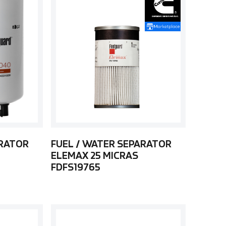
ARATOR
FUEL / WATER SEPARATOR
ELEMAX 25 MICRAS
FDFS19765