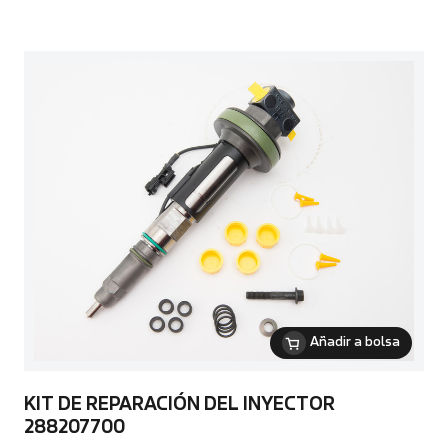
Añadir a bolsa
KIT DE REPARACIÓN DEL INYECTOR
288207700