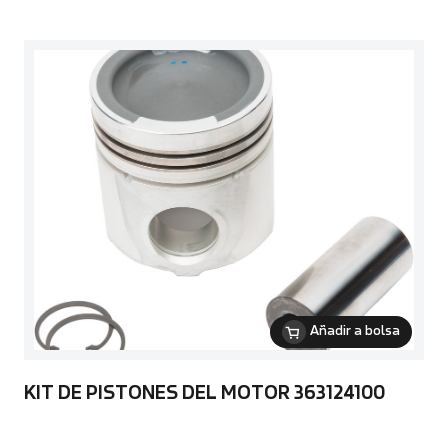
Añadir a bolsa
KIT DE PISTONES DEL MOTOR 363124100