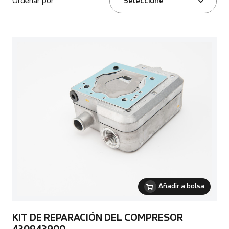
Ordenar por
Seleccione
Añadir a bolsa
KIT DE REPARACIÓN DEL COMPRESOR