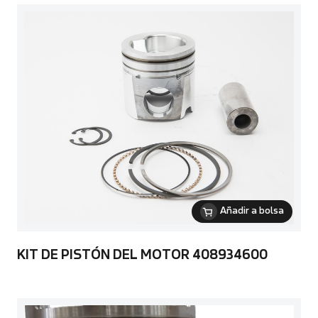
Añadir a bolsa
KIT DE PISTÓN DEL MOTOR 408934600