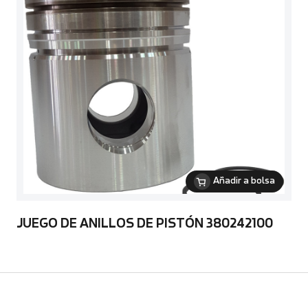
Añadir a bolsa
JUEGO DE ANILLOS DE PISTÓN 380242100