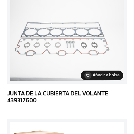
Añadir a bolsa
JUNTA DE LA CUBIERTA DEL VOLANTE
439317600