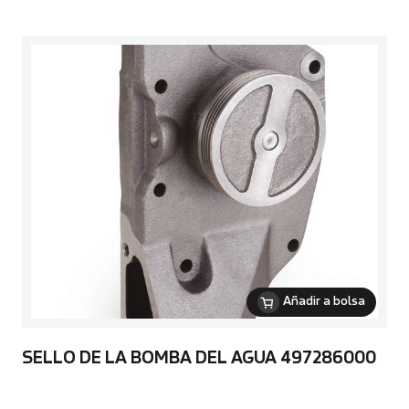
Añadir a bolsa
SELLO DE LA BOMBA DEL AGUA 497286000