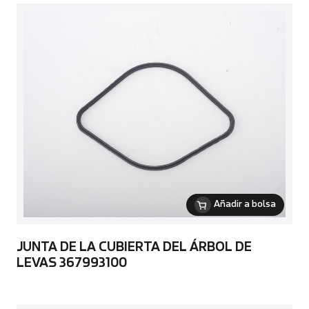
Añadir a bolsa
JUNTA DE LA CUBIERTA DEL ÁRBOL DE
LEVAS 367993100