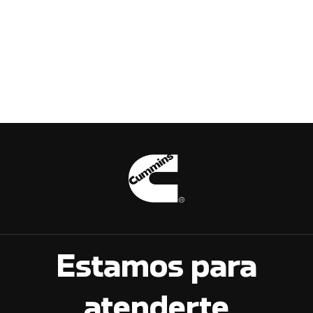
Estamos para
atenderte