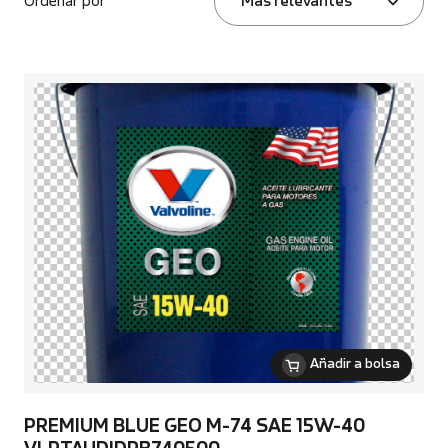
Ordenar por
Más relevantes
Añadir a bolsa
PREMIUM BLUE GEO M-74 SAE 15W-40