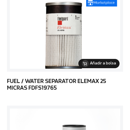
Añadir a bolsa
FUEL / WATER SEPARATOR ELEMAX 25
MICRAS FDFS19765