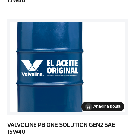
15W40
Añadir a bolsa
VALVOLINE PB ONE SOLUTION GEN2 SAE
15W40