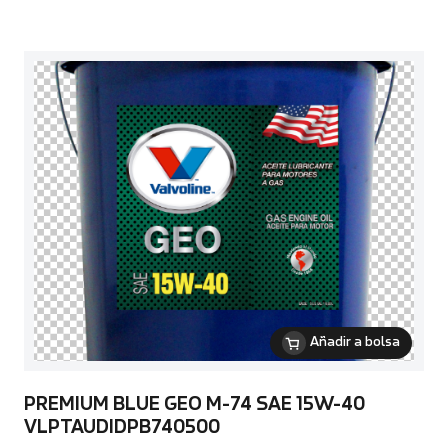
Añadir a bolsa
PREMIUM BLUE GEO M-74 SAE 15W-40
VLPTAUDIDPB740500