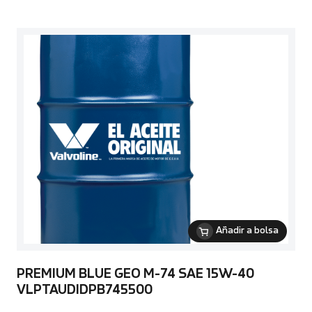
Añadir a bolsa
PREMIUM BLUE GEO M-74 SAE 15W-40
VLPTAUDIDPB745500