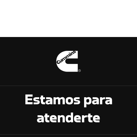
Estamos para
atenderte