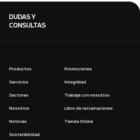
DUDAS Y
CONSULTAS
Productos
Promociones
Servicios
Integridad
Sectores
Trabaja con nosotros
Nosotros
Libro de reclamaciones
Noticias
Tienda Online
Sostenibilidad