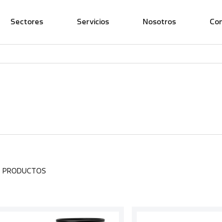
Sectores
Servicios
Nosotros
Co
7 PRODUCTOS