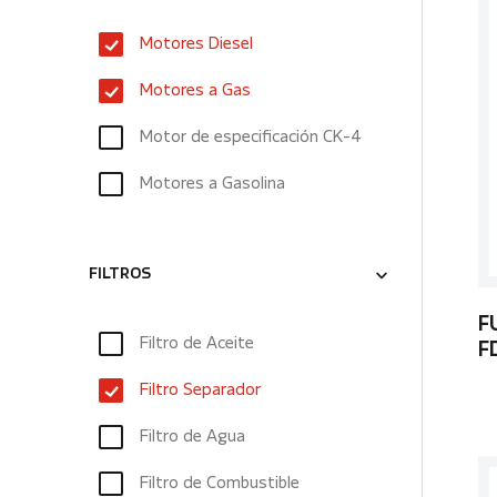
Motores Diesel
Motores a Gas
Motor de especificación CK-4
Motores a Gasolina
FILTROS
F
Filtro de Aceite
F
Filtro Separador
Filtro de Agua
Filtro de Combustible