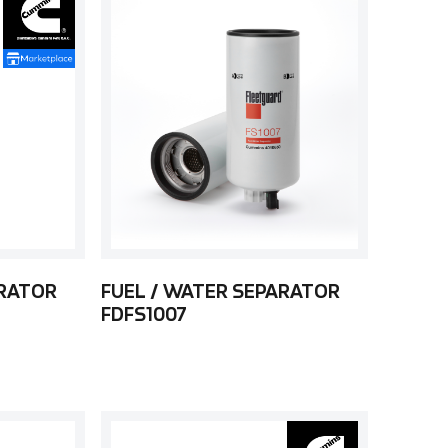
ARATOR
FUEL / WATER SEPARATOR
FDFS1007