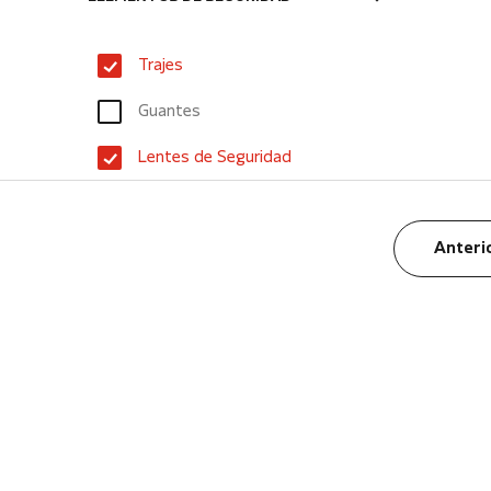
Trajes
Guantes
Lentes de Seguridad
Anteri