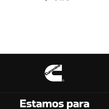
Estamos para