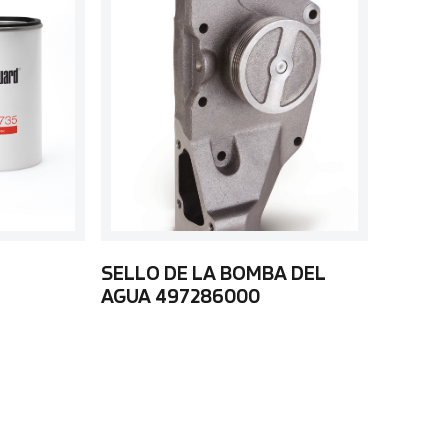
SELLO DE LA BOMBA DEL
AGUA 497286000