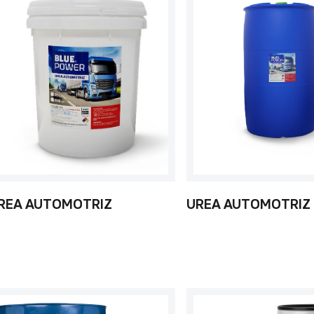
REA AUTOMOTRIZ
UREA AUTOMOTRIZ