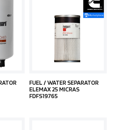
ARATOR
FUEL / WATER SEPARATOR
ELEMAX 25 MICRAS
FDFS19765