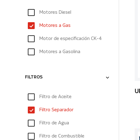
Motores Diesel
Motores a Gas
Motor de especificación CK-4
Motores a Gasolina
FILTROS
U
Filtro de Aceite
Filtro Separador
Filtro de Agua
Filtro de Combustible