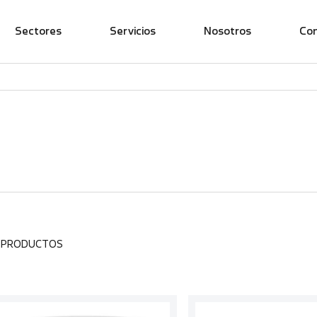
Sectores
Servicios
Nosotros
Co
6 PRODUCTOS