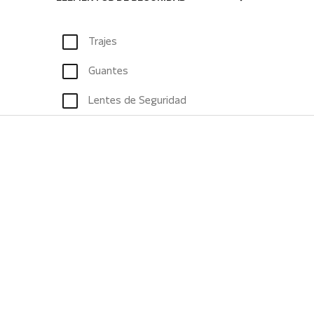
Trajes
Guantes
Lentes de Seguridad