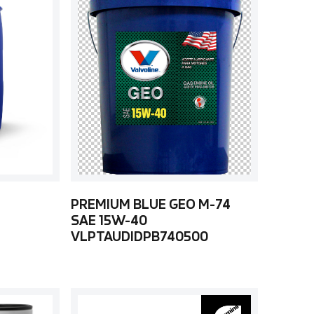
PREMIUM BLUE GEO M-74
SAE 15W-40
VLPTAUDIDPB740500