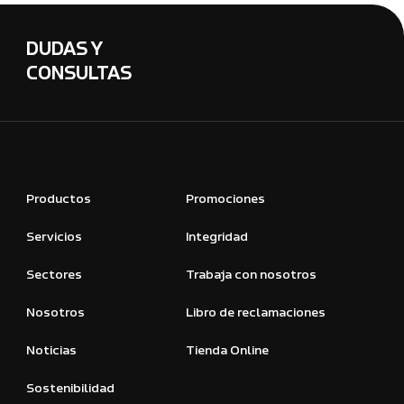
DUDAS Y
CONSULTAS
Productos
Promociones
Servicios
Integridad
Sectores
Trabaja con nosotros
Nosotros
Libro de reclamaciones
Noticias
Tienda Online
Sostenibilidad