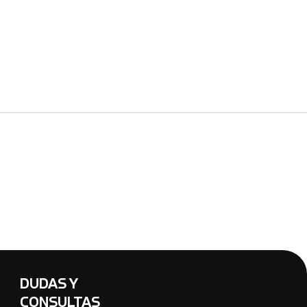
DUDAS Y
CONSULTAS