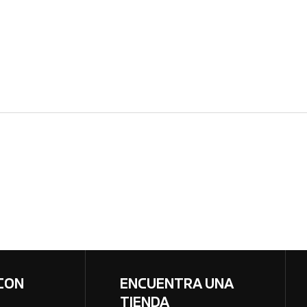
CON
ENCUENTRA UNA
TIENDA