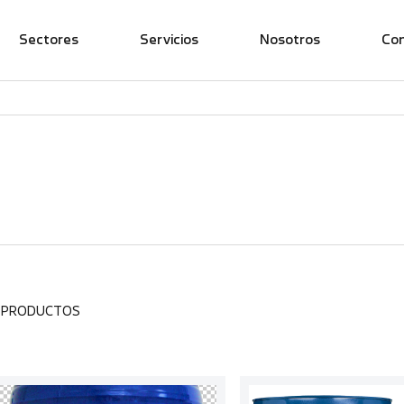
Sectores
Servicios
Nosotros
Co
2 PRODUCTOS