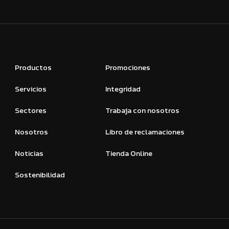
Productos
Promociones
Servicios
Integridad
Sectores
Trabaja con nosotros
Nosotros
Libro de reclamaciones
Noticias
Tienda Online
Sostenibilidad