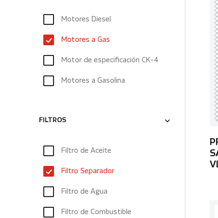
Motores Diesel
Motores a Gas
Motor de especificación CK-4
Motores a Gasolina
FILTROS
P
Filtro de Aceite
S
V
Filtro Separador
Filtro de Agua
Filtro de Combustible