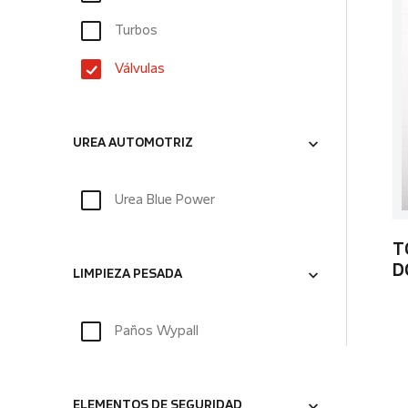
Turbos
Válvulas
UREA AUTOMOTRIZ
Urea Blue Power
T
D
LIMPIEZA PESADA
Paños Wypall
ELEMENTOS DE SEGURIDAD