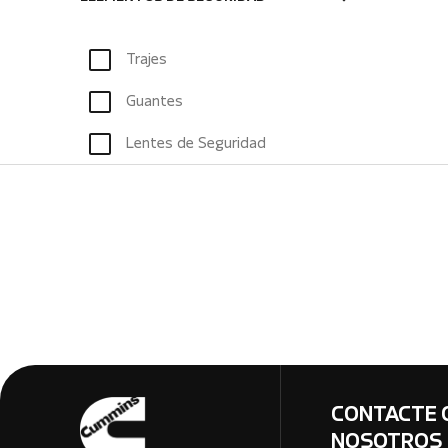
Trajes
Guantes
Lentes de Seguridad
CONTACTE 
NOSOTROS