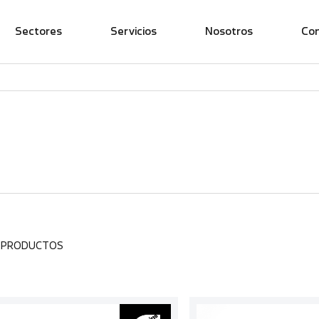
Sectores
Servicios
Nosotros
Co
1 PRODUCTOS