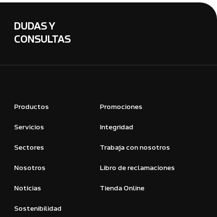
DUDAS Y
CONSULTAS
Productos
Promociones
Servicios
Integridad
Sectores
Trabaja con nosotros
Nosotros
Libro de reclamaciones
Noticias
Tienda Online
Sostenibilidad