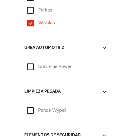
Turbos
Válvulas
UREA AUTOMOTRIZ
Urea Blue Power
LIMPIEZA PESADA
Paños Wypall
ELEMENTOS DE SEGURIDAD