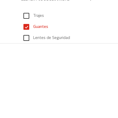
Trajes
Guantes
Lentes de Seguridad