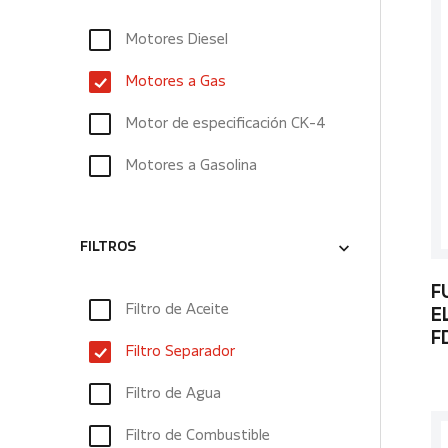
Motores Diesel
Motores a Gas
Motor de especificación CK-4
Motores a Gasolina
FILTROS
F
Filtro de Aceite
E
F
Filtro Separador
Filtro de Agua
Filtro de Combustible