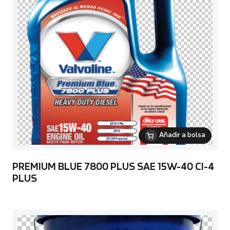
Añadir a bolsa
PREMIUM BLUE 7800 PLUS SAE 15W-40 CI-4
PLUS