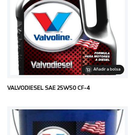
Añadir a bolsa
VALVODIESEL SAE 25W50 CF-4