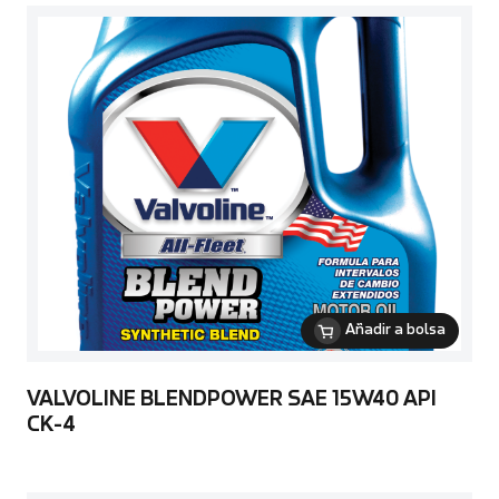
Añadir a bolsa
VALVOLINE BLENDPOWER SAE 15W40 API
CK-4