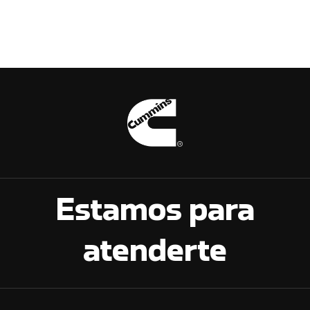
Estamos para
atenderte