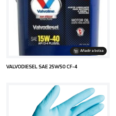
Añadir a bolsa
VALVODIESEL SAE 25W50 CF-4