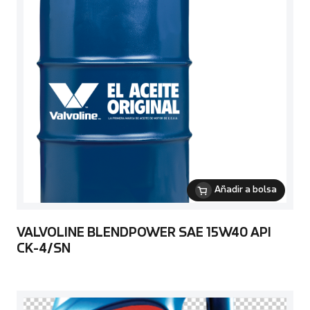
Añadir a bolsa
VALVOLINE BLENDPOWER SAE 15W40 API
CK-4/SN