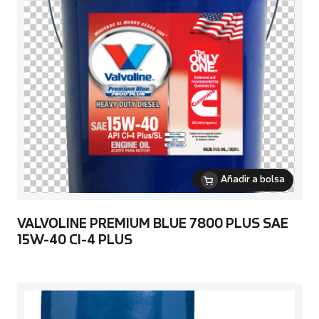
Añadir a bolsa
VALVOLINE PREMIUM BLUE 7800 PLUS SAE
15W-40 CI-4 PLUS