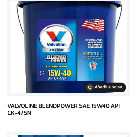
Añadir a bolsa
VALVOLINE BLENDPOWER SAE 15W40 API
CK-4/SN