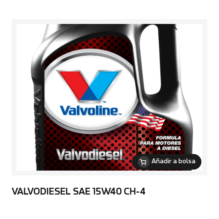
Añadir a bolsa
VALVODIESEL SAE 15W40 CH-4