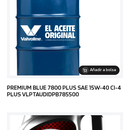
Añadir a bolsa
PREMIUM BLUE 7800 PLUS SAE 15W-40 CI-4
PLUS VLPTAUDIDPB785500