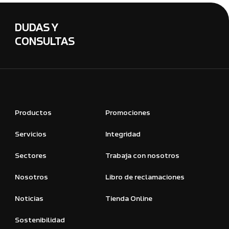
DUDAS Y
CONSULTAS
Productos
Promociones
Servicios
Integridad
Sectores
Trabaja con nosotros
Nosotros
Libro de reclamaciones
Noticias
Tienda Online
Sostenibilidad