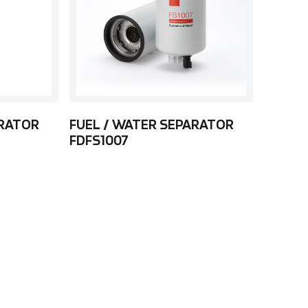
ARATOR
FUEL / WATER SEPARATOR
FDFS1007