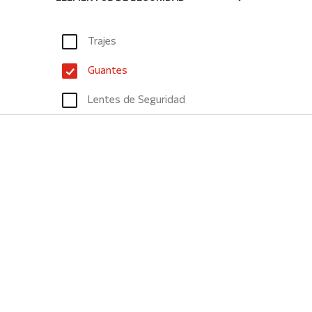
Trajes
Guantes
Lentes de Seguridad