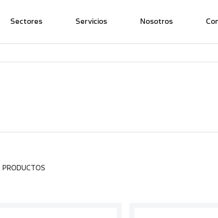
Sectores
Servicios
Nosotros
Co
2 PRODUCTOS