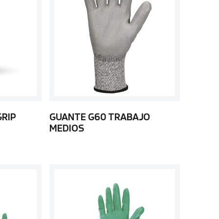
GRIP
GUANTE G60 TRABAJO
MEDIOS