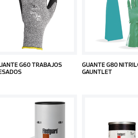
UANTE G60 TRABAJOS
GUANTE G80 NITRIL
ESADOS
GAUNTLET