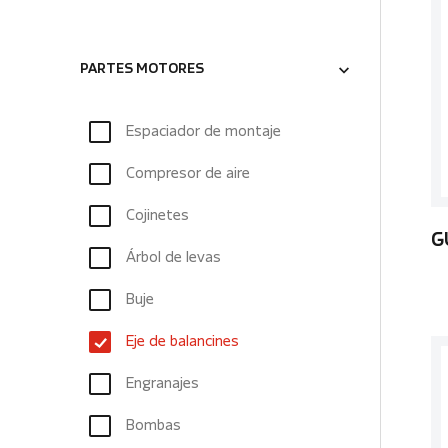
PARTES MOTORES
Espaciador de montaje
Compresor de aire
Cojinetes
G
Árbol de levas
Buje
Eje de balancines
Engranajes
Bombas