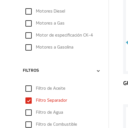
Motores Diesel
Motores a Gas
Motor de especificación CK-4
Motores a Gasolina
FILTROS
G
Filtro de Aceite
Filtro Separador
Filtro de Agua
Filtro de Combustible