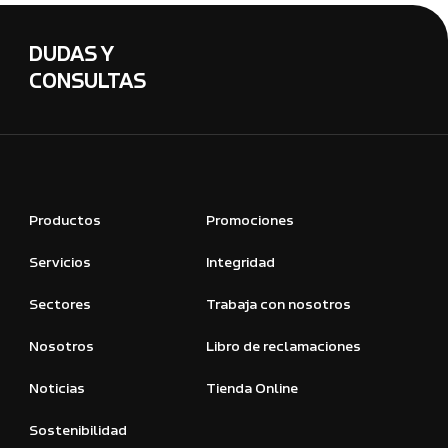
DUDAS Y
CONSULTAS
Productos
Promociones
Servicios
Integridad
Sectores
Trabaja con nosotros
Nosotros
Libro de reclamaciones
Noticias
Tienda Online
Sostenibilidad