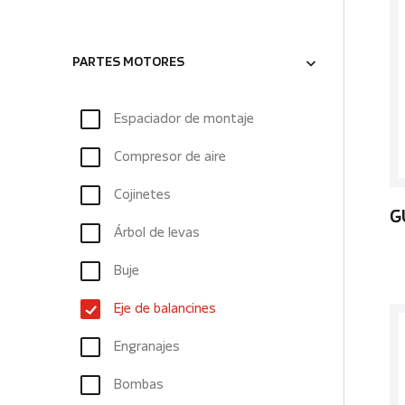
PARTES MOTORES
Espaciador de montaje
Compresor de aire
Cojinetes
G
Árbol de levas
Buje
Eje de balancines
Engranajes
Bombas