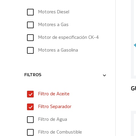
Motores Diesel
Motores a Gas
Motor de especificación CK-4
Motores a Gasolina
FILTROS
G
Filtro de Aceite
Filtro Separador
Filtro de Agua
Filtro de Combustible