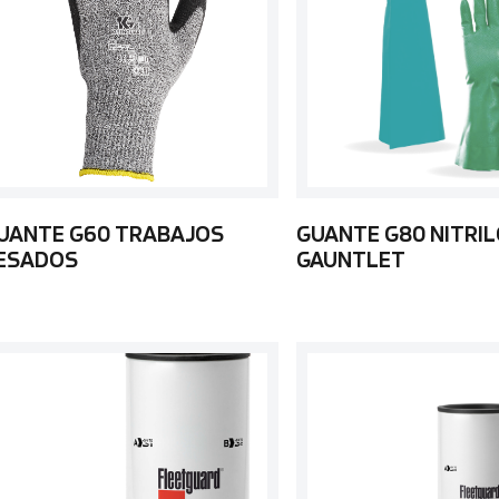
UANTE G60 TRABAJOS
GUANTE G80 NITRIL
ESADOS
GAUNTLET