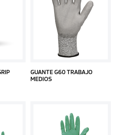
GRIP
GUANTE G60 TRABAJO
MEDIOS