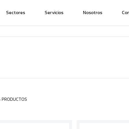
Sectores
Servicios
Nosotros
Co
8 PRODUCTOS