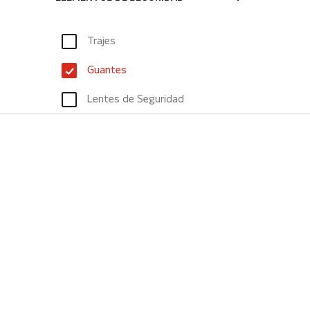
Trajes
Guantes
Lentes de Seguridad