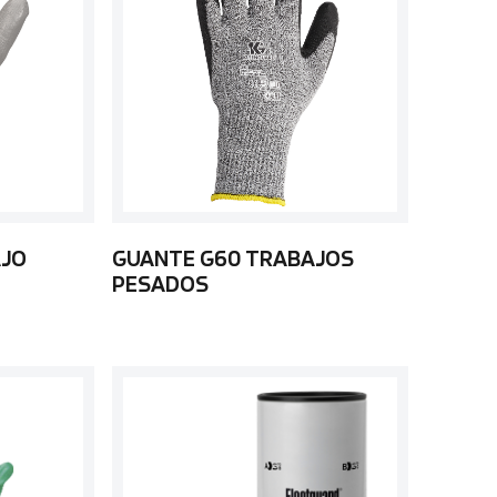
AJO
GUANTE G60 TRABAJOS
PESADOS