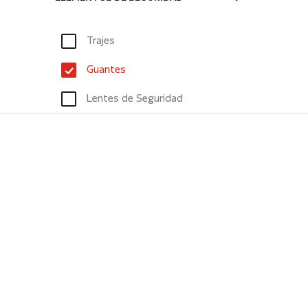
Trajes
Guantes
Lentes de Seguridad