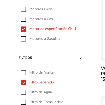
Motores Diesel
Motores a Gas
Motor de especificación CK-4
Motores a Gasolina
FILTROS
V
Filtro de Aceite
P
1
Filtro Separador
Filtro de Agua
Filtro de Combustible