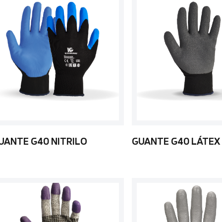
UANTE G40 NITRILO
GUANTE G40 LÁTEX