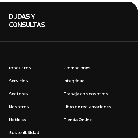
DUDAS Y
CONSULTAS
Productos
Promociones
Servicios
Integridad
Sectores
Trabaja con nosotros
Nosotros
Libro de reclamaciones
Noticias
Tienda Online
Sostenibilidad