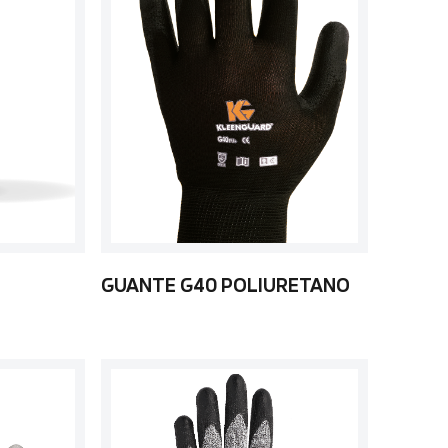
GUANTE G40 POLIURETANO