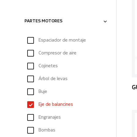
PARTES MOTORES
Espaciador de montaje
Compresor de aire
Cojinetes
Árbol de levas
G
Buje
Eje de balancines
Engranajes
Bombas