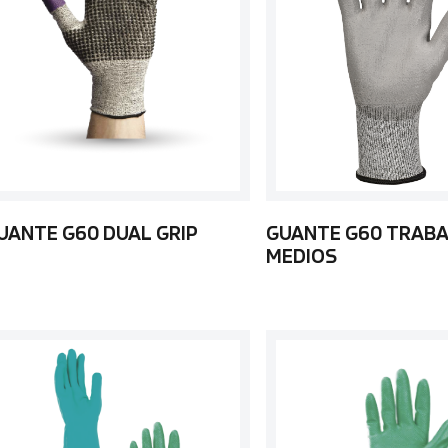
UANTE G60 DUAL GRIP
GUANTE G60 TRAB
MEDIOS